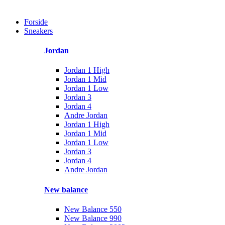
Forside
Sneakers
Jordan
Jordan 1 High
Jordan 1 Mid
Jordan 1 Low
Jordan 3
Jordan 4
Andre Jordan
Jordan 1 High
Jordan 1 Mid
Jordan 1 Low
Jordan 3
Jordan 4
Andre Jordan
New balance
New Balance 550
New Balance 990