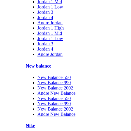
Jordan 1 Mid
Jordan 1 Low
Jordan 3
Jordan 4
Andre Jordan
Jordan 1 High
Jordan 1 Mid
Jordan 1 Low
Jordan 3
Jordan 4
Andre Jordan
New balance
New Balance 550
New Balance 990
New Balance 2002
Andre New Balance
New Balance 550
New Balance 990
New Balance 2002
Andre New Balance
Nike