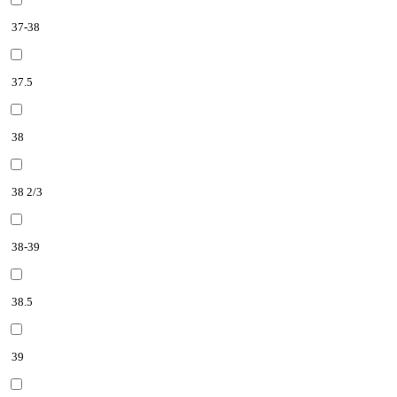
37-38
37.5
38
38 2/3
38-39
38.5
39