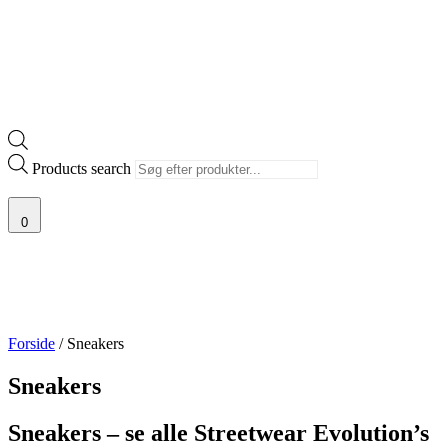
Products search
0
Forside
/ Sneakers
Sneakers
Sneakers – se alle Streetwear Evolution’s