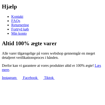
Hjælp
Kontakt
FAQs
Returnering
Fortryd køb
Min konto
Altid 100% ægte varer
Alle varer tilgængelige på vores webshop gennemgår en meget
detaljeret verifikationsproces i hånden.
Derfor kan vi garantere at vores produkter altid er 100% ægte!
Læs
mere
.
Instagram
Facebook
Tiktok