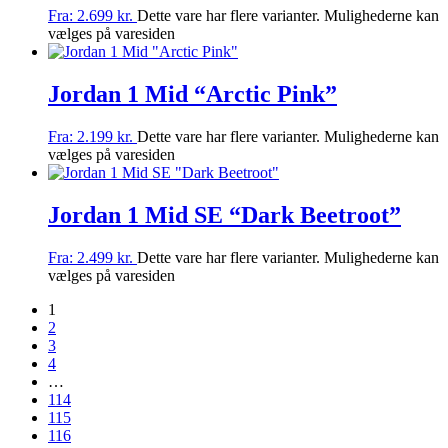
Fra:
2.699
kr.
Dette vare har flere varianter. Mulighederne kan
vælges på varesiden
Jordan 1 Mid “Arctic Pink”
Fra:
2.199
kr.
Dette vare har flere varianter. Mulighederne kan
vælges på varesiden
Jordan 1 Mid SE “Dark Beetroot”
Fra:
2.499
kr.
Dette vare har flere varianter. Mulighederne kan
vælges på varesiden
1
2
3
4
…
114
115
116