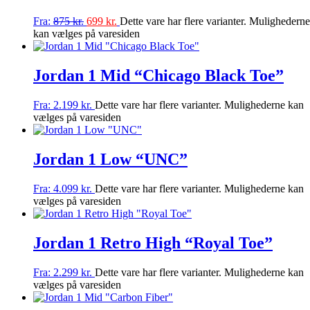
Fra:
875
kr.
699
kr.
Dette vare har flere varianter. Mulighederne
kan vælges på varesiden
Jordan 1 Mid “Chicago Black Toe”
Fra:
2.199
kr.
Dette vare har flere varianter. Mulighederne kan
vælges på varesiden
Jordan 1 Low “UNC”
Fra:
4.099
kr.
Dette vare har flere varianter. Mulighederne kan
vælges på varesiden
Jordan 1 Retro High “Royal Toe”
Fra:
2.299
kr.
Dette vare har flere varianter. Mulighederne kan
vælges på varesiden