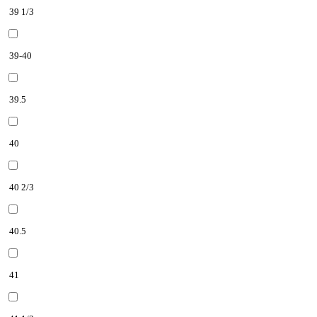
39 1/3
39-40
39.5
40
40 2/3
40.5
41