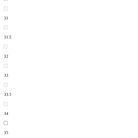
31
31.5
32
33
33.5
34
35