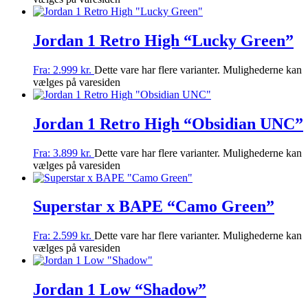
Jordan 1 Retro High “Lucky Green”
Fra:
2.999
kr.
Dette vare har flere varianter. Mulighederne kan
vælges på varesiden
Jordan 1 Retro High “Obsidian UNC”
Fra:
3.899
kr.
Dette vare har flere varianter. Mulighederne kan
vælges på varesiden
Superstar x BAPE “Camo Green”
Fra:
2.599
kr.
Dette vare har flere varianter. Mulighederne kan
vælges på varesiden
Jordan 1 Low “Shadow”