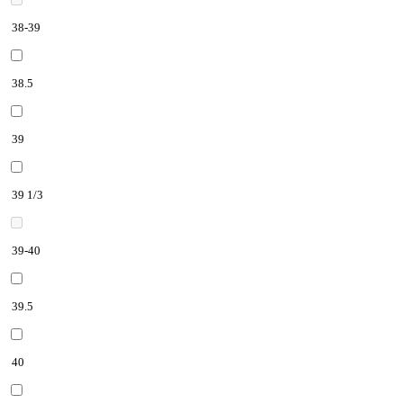
38-39
38.5
39
39 1/3
39-40
39.5
40