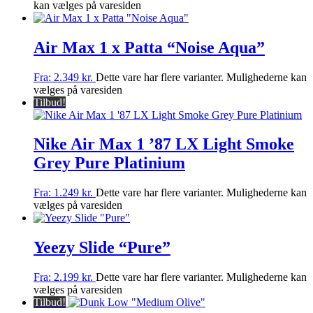
kan vælges på varesiden
Air Max 1 x Patta “Noise Aqua”
Fra:
2.349
kr.
Dette vare har flere varianter. Mulighederne kan
vælges på varesiden
Tilbud!
Nike Air Max 1 ’87 LX Light Smoke
Grey Pure Platinium
Fra:
1.249
kr.
Dette vare har flere varianter. Mulighederne kan
vælges på varesiden
Yeezy Slide “Pure”
Fra:
2.199
kr.
Dette vare har flere varianter. Mulighederne kan
vælges på varesiden
Tilbud!