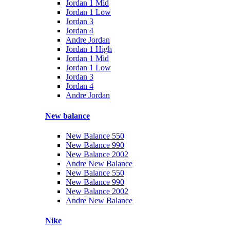
Jordan 1 Mid
Jordan 1 Low
Jordan 3
Jordan 4
Andre Jordan
Jordan 1 High
Jordan 1 Mid
Jordan 1 Low
Jordan 3
Jordan 4
Andre Jordan
New balance
New Balance 550
New Balance 990
New Balance 2002
Andre New Balance
New Balance 550
New Balance 990
New Balance 2002
Andre New Balance
Nike