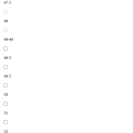
47.5
48
48-49
48.5
49.5
50
51
52