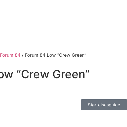
Forum 84
/ Forum 84 Low “Crew Green”
ow “Crew Green”
Størrelsesguide