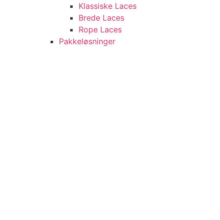
Klassiske Laces
Brede Laces
Rope Laces
Pakkeløsninger