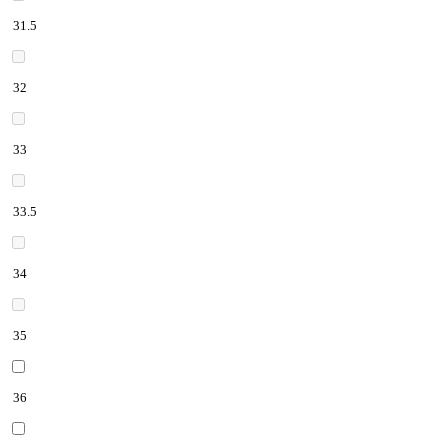
31.5
32
33
33.5
34
35
36