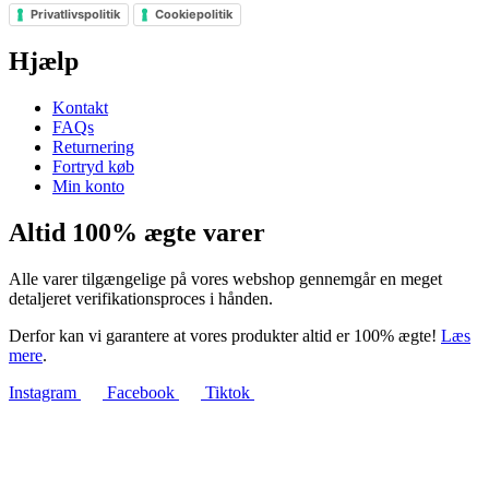
Privatlivspolitik
Cookiepolitik
Hjælp
Kontakt
FAQs
Returnering
Fortryd køb
Min konto
Altid 100% ægte varer
Alle varer tilgængelige på vores webshop gennemgår en meget
detaljeret verifikationsproces i hånden.
Derfor kan vi garantere at vores produkter altid er 100% ægte!
Læs
mere
.
Instagram
Facebook
Tiktok