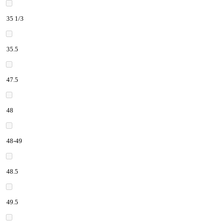
35 1/3
35.5
47.5
48
48-49
48.5
49.5