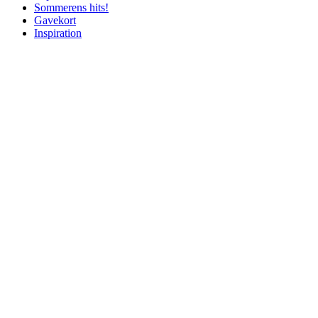
Sommerens hits!
Gavekort
Inspiration