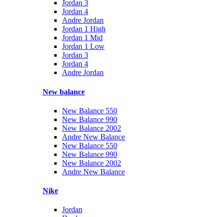
Jordan 3
Jordan 4
Andre Jordan
Jordan 1 High
Jordan 1 Mid
Jordan 1 Low
Jordan 3
Jordan 4
Andre Jordan
New balance
New Balance 550
New Balance 990
New Balance 2002
Andre New Balance
New Balance 550
New Balance 990
New Balance 2002
Andre New Balance
Nike
Jordan