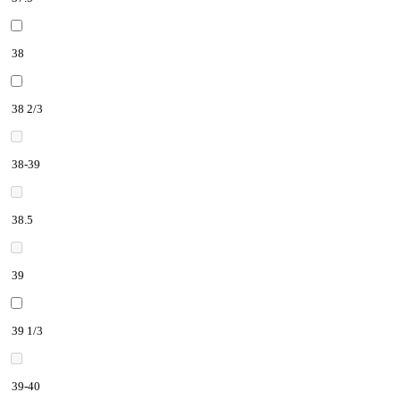
38
38 2/3
38-39
38.5
39
39 1/3
39-40