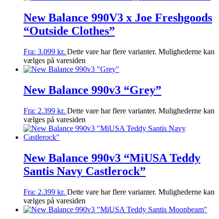
New Balance 990V3 x Joe Freshgoods
“Outside Clothes”
Fra:
3.099
kr.
Dette vare har flere varianter. Mulighederne kan
vælges på varesiden
New Balance 990v3 “Grey”
Fra:
2.399
kr.
Dette vare har flere varianter. Mulighederne kan
vælges på varesiden
New Balance 990v3 “MiUSA Teddy
Santis Navy Castlerock”
Fra:
2.399
kr.
Dette vare har flere varianter. Mulighederne kan
vælges på varesiden