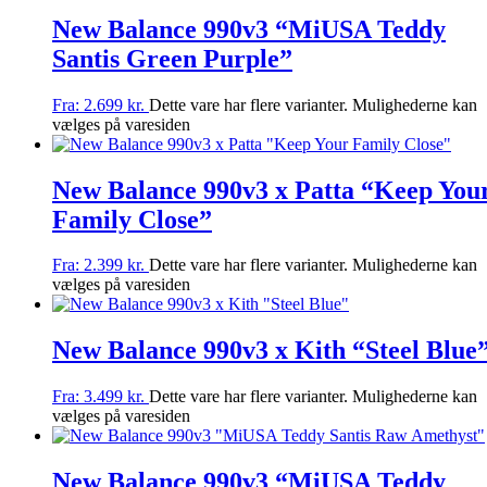
New Balance 990v3 “MiUSA Teddy
Santis Green Purple”
Fra:
2.699
kr.
Dette vare har flere varianter. Mulighederne kan
vælges på varesiden
New Balance 990v3 x Patta “Keep You
Family Close”
Fra:
2.399
kr.
Dette vare har flere varianter. Mulighederne kan
vælges på varesiden
New Balance 990v3 x Kith “Steel Blue
Fra:
3.499
kr.
Dette vare har flere varianter. Mulighederne kan
vælges på varesiden
New Balance 990v3 “MiUSA Teddy