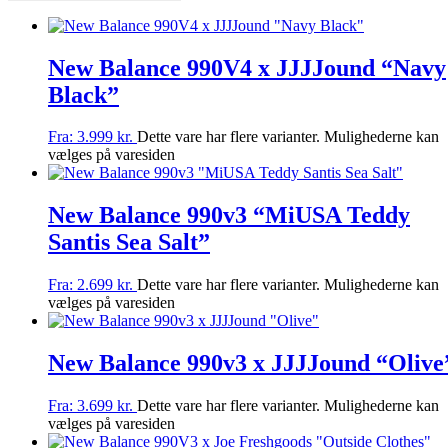
New Balance 990V4 x JJJJound “Navy
Black”
Fra:
3.999
kr.
Dette vare har flere varianter. Mulighederne kan
vælges på varesiden
New Balance 990v3 “MiUSA Teddy
Santis Sea Salt”
Fra:
2.699
kr.
Dette vare har flere varianter. Mulighederne kan
vælges på varesiden
New Balance 990v3 x JJJJound “Olive
Fra:
3.699
kr.
Dette vare har flere varianter. Mulighederne kan
vælges på varesiden