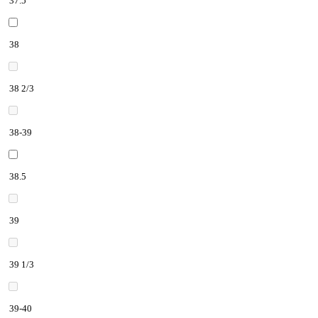
37.5
38
38 2/3
38-39
38.5
39
39 1/3
39-40