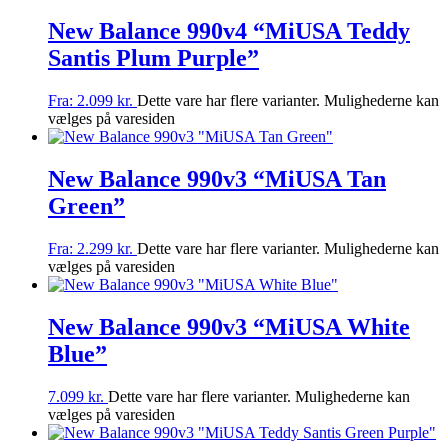
New Balance 990v4 “MiUSA Teddy
Santis Plum Purple”
Fra:
2.099
kr.
Dette vare har flere varianter. Mulighederne kan
vælges på varesiden
New Balance 990v3 “MiUSA Tan
Green”
Fra:
2.299
kr.
Dette vare har flere varianter. Mulighederne kan
vælges på varesiden
New Balance 990v3 “MiUSA White
Blue”
7.099
kr.
Dette vare har flere varianter. Mulighederne kan
vælges på varesiden