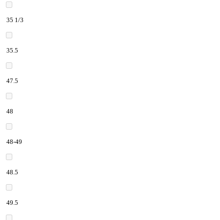
35 1/3
35.5
47.5
48
48-49
48.5
49.5