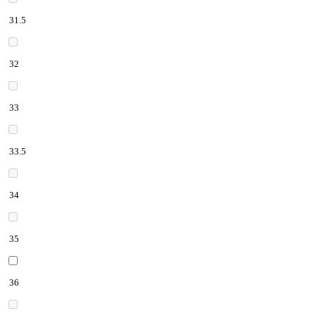
31.5
32
33
33.5
34
35
36