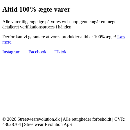
Altid 100% ægte varer
Alle varer tilgængelige på vores webshop gennemgår en meget
detaljeret verifikationsproces i hånden.
Derfor kan vi garantere at vores produkter altid er 100% ægte!
Læs
mere
.
Instagram
Facebook
Tiktok
© 2026 Streetwearevolution.dk | Alle rettigheder forbeholdt | CVR:
43628704 | Streetwear Evolution ApS