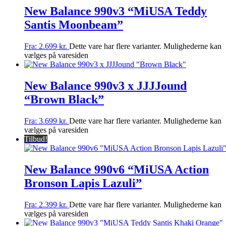
New Balance 990v3 “MiUSA Teddy
Santis Moonbeam”
Fra:
2.699
kr.
Dette vare har flere varianter. Mulighederne kan
vælges på varesiden
New Balance 990v3 x JJJJound
“Brown Black”
Fra:
3.699
kr.
Dette vare har flere varianter. Mulighederne kan
vælges på varesiden
Tilbud!
New Balance 990v6 “MiUSA Action
Bronson Lapis Lazuli”
Fra:
2.399
kr.
Dette vare har flere varianter. Mulighederne kan
vælges på varesiden