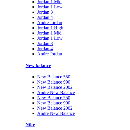
Jordan 1 Mid
Jordan 1 Low
Jordan 3
Jordan 4
Andre Jordan
Jordan 1 High
Jordan 1 Mid
Jordan 1 Low
Jordan 3
Jordan 4
Andre Jordan
New balance
New Balance 550
New Balance 990
New Balance 2002
Andre New Balance
New Balance 550
New Balance 990
New Balance 2002
Andre New Balance
Nike