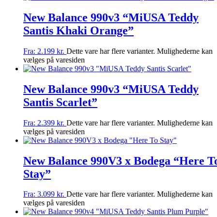
New Balance 990v3 “MiUSA Teddy
Santis Khaki Orange”
Fra:
2.199
kr.
Dette vare har flere varianter. Mulighederne kan
vælges på varesiden
New Balance 990v3 “MiUSA Teddy
Santis Scarlet”
Fra:
2.399
kr.
Dette vare har flere varianter. Mulighederne kan
vælges på varesiden
New Balance 990V3 x Bodega “Here T
Stay”
Fra:
3.099
kr.
Dette vare har flere varianter. Mulighederne kan
vælges på varesiden