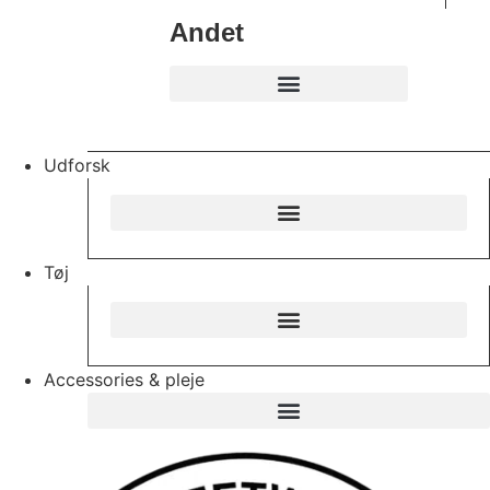
Andet
Udforsk
Tøj
Accessories & pleje