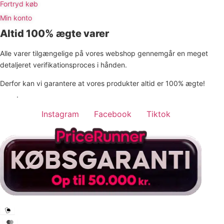
Fortryd køb
Min konto
Altid 100% ægte varer
Alle varer tilgængelige på vores webshop gennemgår en meget
detaljeret verifikationsproces i hånden.
Derfor kan vi garantere at vores produkter altid er 100% ægte!
Læs
mere
.
Instagram
Facebook
Tiktok