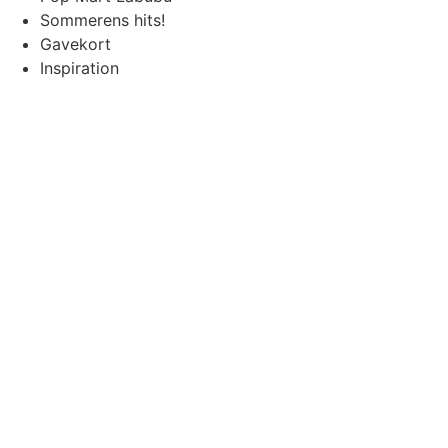
Sommerens hits!
Gavekort
Inspiration