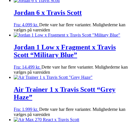
Jordan 6 x Travis Scott
Fra:
4.099
kr.
Dette vare har flere varianter. Mulighederne kan
vælges på varesiden
Jordan 1 Low x Fragment x Travis
Scott “Military Blue”
Fra:
14.499
kr.
Dette vare har flere varianter. Mulighederne kan
vælges på varesiden
Air Trainer 1 x Travis Scott “Grey
Haze”
Fra:
1.999
kr.
Dette vare har flere varianter. Mulighederne kan
vælges på varesiden