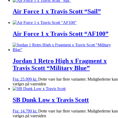
Air Force 1 x Travis Scott “Sail”
Air Force 1 x Travis Scott “AF100”
Jordan 1 Retro High x Fragment x
Travis Scott “Military Blue”
Fra:
25.999
kr.
Dette vare har flere varianter. Mulighederne kan
vælges på varesiden
SB Dunk Low x Travis Scott
Fra:
14.799
kr.
Dette vare har flere varianter. Mulighederne kan
vælges på varesiden