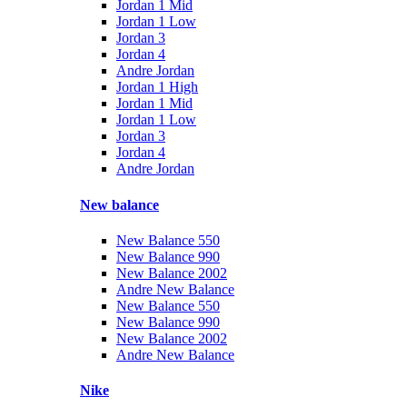
Jordan 1 Mid
Jordan 1 Low
Jordan 3
Jordan 4
Andre Jordan
Jordan 1 High
Jordan 1 Mid
Jordan 1 Low
Jordan 3
Jordan 4
Andre Jordan
New balance
New Balance 550
New Balance 990
New Balance 2002
Andre New Balance
New Balance 550
New Balance 990
New Balance 2002
Andre New Balance
Nike