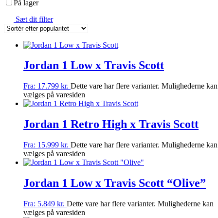
På lager
Sæt dit filter
Jordan 1 Low x Travis Scott
Fra:
17.799
kr.
Dette vare har flere varianter. Mulighederne kan
vælges på varesiden
Jordan 1 Retro High x Travis Scott
Fra:
15.999
kr.
Dette vare har flere varianter. Mulighederne kan
vælges på varesiden
Jordan 1 Low x Travis Scott “Olive”
Fra:
5.849
kr.
Dette vare har flere varianter. Mulighederne kan
vælges på varesiden