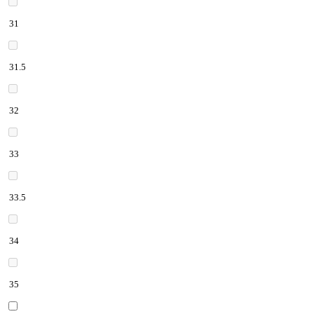
31
31.5
32
33
33.5
34
35