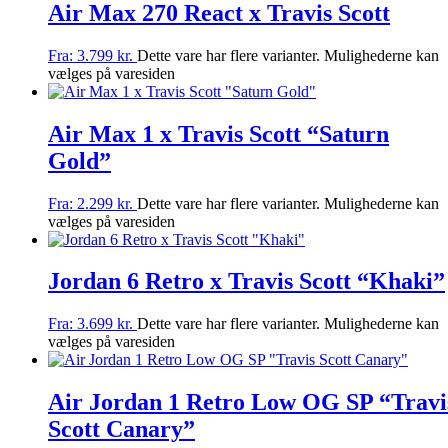
Air Max 270 React x Travis Scott
Fra:
3.799
kr.
Dette vare har flere varianter. Mulighederne kan
vælges på varesiden
Air Max 1 x Travis Scott “Saturn
Gold”
Fra:
2.299
kr.
Dette vare har flere varianter. Mulighederne kan
vælges på varesiden
Jordan 6 Retro x Travis Scott “Khaki”
Fra:
3.699
kr.
Dette vare har flere varianter. Mulighederne kan
vælges på varesiden
Air Jordan 1 Retro Low OG SP “Travi
Scott Canary”