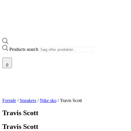
Products search
0
Forside
/
Sneakers
/
Nike sko
/ Travis Scott
Travis Scott
Travis Scott