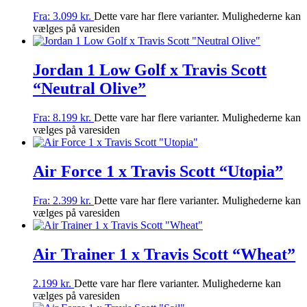
Fra:
3.099
kr.
Dette vare har flere varianter. Mulighederne kan
vælges på varesiden
Jordan 1 Low Golf x Travis Scott
“Neutral Olive”
Fra:
8.199
kr.
Dette vare har flere varianter. Mulighederne kan
vælges på varesiden
Air Force 1 x Travis Scott “Utopia”
Fra:
2.399
kr.
Dette vare har flere varianter. Mulighederne kan
vælges på varesiden
Air Trainer 1 x Travis Scott “Wheat”
2.199
kr.
Dette vare har flere varianter. Mulighederne kan
vælges på varesiden