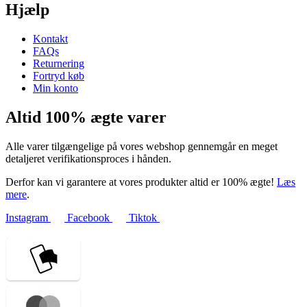
Hjælp
Kontakt
FAQs
Returnering
Fortryd køb
Min konto
Altid 100% ægte varer
Alle varer tilgængelige på vores webshop gennemgår en meget
detaljeret verifikationsproces i hånden.
Derfor kan vi garantere at vores produkter altid er 100% ægte!
Læs
mere
.
Instagram
Facebook
Tiktok