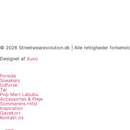
© 2026 Streetwearevolution.dk | Alle rettigheder forbeho
Designet af
Auxo
Forside
Sneakers
Udforsk
Tøj
Pop Mart Labubu
Accessories & Pleje
Sommerens Hits!
Inspiration
Gavekort
Kontakt os