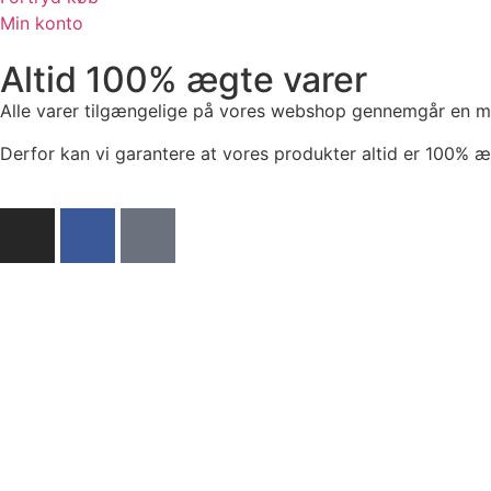
Min konto
Altid 100% ægte varer
Alle varer tilgængelige på vores webshop gennemgår en meg
Derfor kan vi garantere at vores produkter altid er 100% 