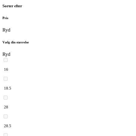
Sorter efter
Pris
Ryd
Vælg din størrelse
Ryd
16
18.5
28
28.5