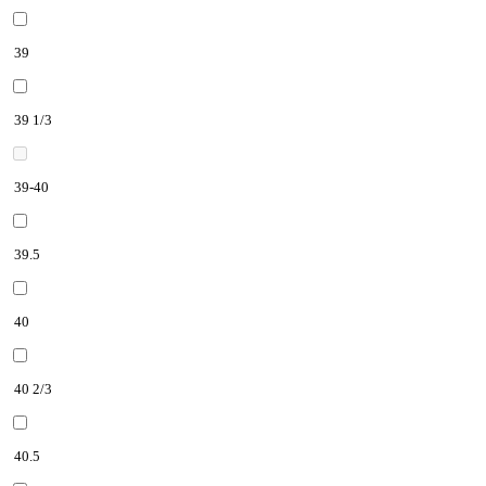
39
39 1/3
39-40
39.5
40
40 2/3
40.5