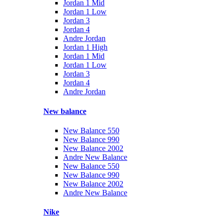
Jordan 1 Mid
Jordan 1 Low
Jordan 3
Jordan 4
Andre Jordan
Jordan 1 High
Jordan 1 Mid
Jordan 1 Low
Jordan 3
Jordan 4
Andre Jordan
New balance
New Balance 550
New Balance 990
New Balance 2002
Andre New Balance
New Balance 550
New Balance 990
New Balance 2002
Andre New Balance
Nike