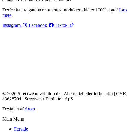
Derfor kan vi garantere at vores produkter altid er 100% ægte!
Læs
mere
.
Instagram
Facebook
Tiktok
© 2026 Streetwearevolution.dk | Alle rettigheder forbeholdt | CVR:
43628704 | Streetwear Evolution ApS
Designet af
Auxo
Main Menu
Forside