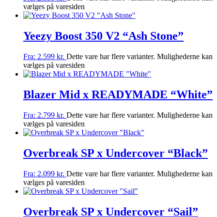
vælges på varesiden
Yeezy Boost 350 V2 “Ash Stone”
Fra:
2.599
kr.
Dette vare har flere varianter. Mulighederne kan
vælges på varesiden
Blazer Mid x READYMADE “White”
Fra:
2.799
kr.
Dette vare har flere varianter. Mulighederne kan
vælges på varesiden
Overbreak SP x Undercover “Black”
Fra:
2.099
kr.
Dette vare har flere varianter. Mulighederne kan
vælges på varesiden
Overbreak SP x Undercover “Sail”