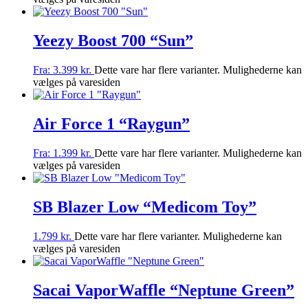
Yeezy Boost 700 “Sun”
Fra:
3.399
kr.
Dette vare har flere varianter. Mulighederne kan
vælges på varesiden
Air Force 1 “Raygun”
Fra:
1.399
kr.
Dette vare har flere varianter. Mulighederne kan
vælges på varesiden
SB Blazer Low “Medicom Toy”
1.799
kr.
Dette vare har flere varianter. Mulighederne kan
vælges på varesiden
Sacai VaporWaffle “Neptune Green”