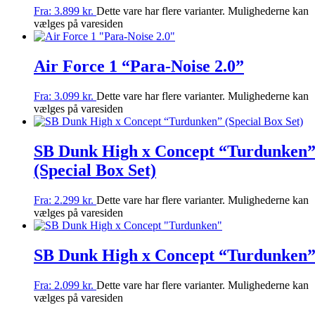
Fra:
3.899
kr.
Dette vare har flere varianter. Mulighederne kan
vælges på varesiden
Air Force 1 “Para-Noise 2.0”
Fra:
3.099
kr.
Dette vare har flere varianter. Mulighederne kan
vælges på varesiden
SB Dunk High x Concept “Turdunken
(Special Box Set)
Fra:
2.299
kr.
Dette vare har flere varianter. Mulighederne kan
vælges på varesiden
SB Dunk High x Concept “Turdunken
Fra:
2.099
kr.
Dette vare har flere varianter. Mulighederne kan
vælges på varesiden