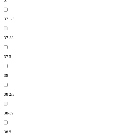
37
37 1/3
37-38
37.5
38
38 2/3
38-39
38.5