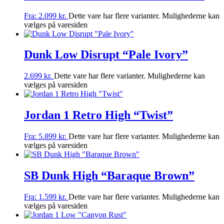
Fra:
2.099
kr.
Dette vare har flere varianter. Mulighederne kan
vælges på varesiden
Dunk Low Disrupt “Pale Ivory”
2.699
kr.
Dette vare har flere varianter. Mulighederne kan
vælges på varesiden
Jordan 1 Retro High “Twist”
Fra:
5.899
kr.
Dette vare har flere varianter. Mulighederne kan
vælges på varesiden
SB Dunk High “Baraque Brown”
Fra:
1.599
kr.
Dette vare har flere varianter. Mulighederne kan
vælges på varesiden