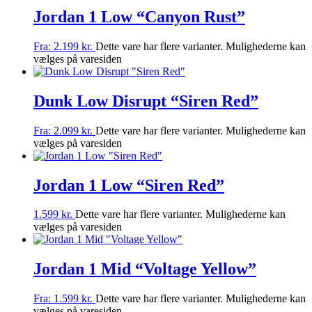
Jordan 1 Low “Canyon Rust”
Fra:
2.199
kr.
Dette vare har flere varianter. Mulighederne kan
vælges på varesiden
Dunk Low Disrupt “Siren Red”
Fra:
2.099
kr.
Dette vare har flere varianter. Mulighederne kan
vælges på varesiden
Jordan 1 Low “Siren Red”
1.599
kr.
Dette vare har flere varianter. Mulighederne kan
vælges på varesiden
Jordan 1 Mid “Voltage Yellow”
Fra:
1.599
kr.
Dette vare har flere varianter. Mulighederne kan
vælges på varesiden