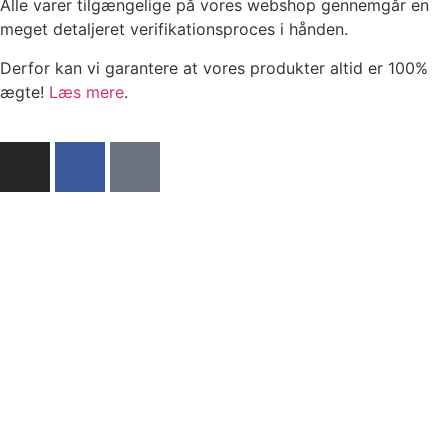
Alle varer tilgængelige på vores webshop gennemgår en
meget detaljeret verifikationsproces i hånden.
Derfor kan vi garantere at vores produkter altid er 100%
ægte!
Læs mere
.