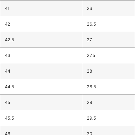
41
26
42
26.5
42.5
27
43
27.5
44
28
44.5
28.5
45
29
45.5
29.5
46
30