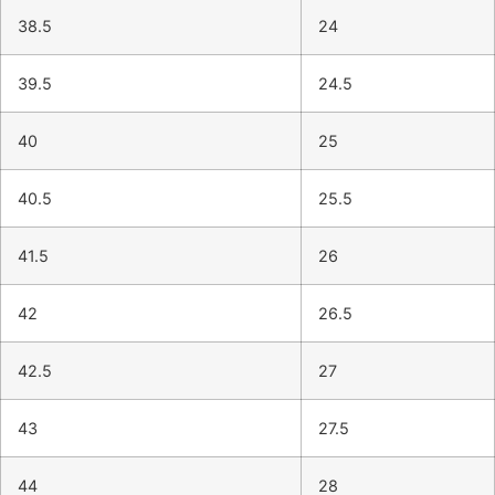
38.5
24
39.5
24.5
40
25
40.5
25.5
41.5
26
42
26.5
42.5
27
43
27.5
44
28