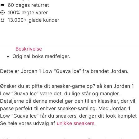
60 dages returret
100% ægte varer
13.000+ glade kunder
Beskrivelse
Original boks medfølger.
Dette er Jordan 1 Low “Guava Ice” fra brandet Jordan.
Ønsker du at pifte dit sneaker-game op? så kan Jordan 1
Low “Guava Ice” være det, du lige står og mangler.
Detaljerne på denne model gør den til en klassiker, der vil
passe perfekt til enhver sneaker-samling. Med Jordan 1
Low “Guava Ice” får du sneakers, der gør dit look komplet
Se hele vores udvalg af
unikke sneakers
.