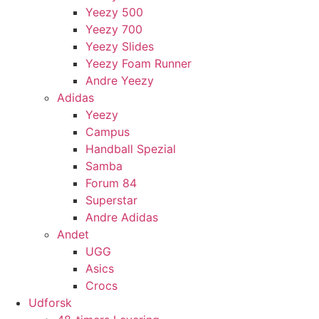
Yeezy 500
Yeezy 700
Yeezy Slides
Yeezy Foam Runner
Andre Yeezy
Adidas
Yeezy
Campus
Handball Spezial
Samba
Forum 84
Superstar
Andre Adidas
Andet
UGG
Asics
Crocs
Udforsk