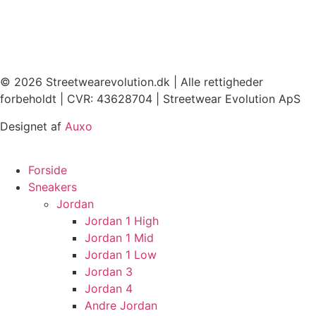
© 2026 Streetwearevolution.dk | Alle rettigheder
forbeholdt | CVR: 43628704 | Streetwear Evolution ApS
Designet af
Auxo
Forside
Sneakers
Jordan
Jordan 1 High
Jordan 1 Mid
Jordan 1 Low
Jordan 3
Jordan 4
Andre Jordan