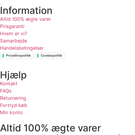
Information
Altid 100% ægte varer
Prisgaranti
Hvem er vi?
Samarbejde
Handelsbetingelser
Privatlivspolitik
Cookiepolitik
Hjælp
Kontakt
FAQs
Returnering
Fortryd køb
Min konto
Altid 100% ægte varer