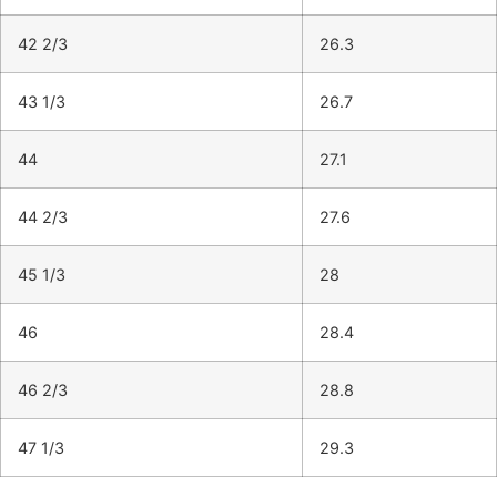
42 2/3
26.3
43 1/3
26.7
44
27.1
44 2/3
27.6
45 1/3
28
46
28.4
46 2/3
28.8
47 1/3
29.3