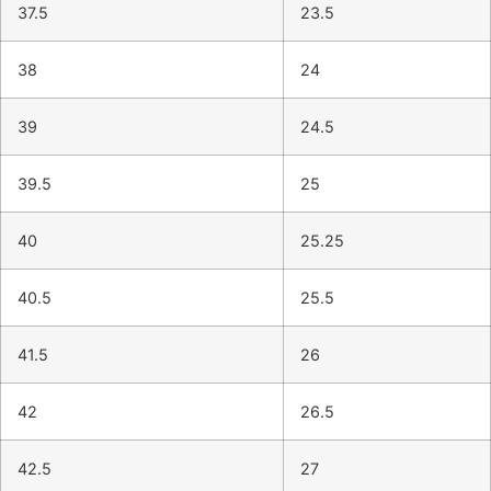
37.5
23.5
38
24
39
24.5
39.5
25
40
25.25
40.5
25.5
41.5
26
42
26.5
42.5
27