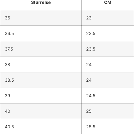
Størrelse
CM
36
23
36.5
23.5
37.5
23.5
38
24
38.5
24
39
24.5
40
25
40.5
25.5