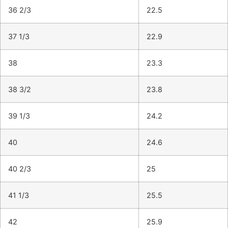
36 2/3
22.5
37 1/3
22.9
38
23.3
38 3/2
23.8
39 1/3
24.2
40
24.6
40 2/3
25
41 1/3
25.5
42
25.9