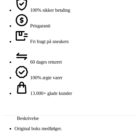
100% sikker betaling
Prisgaranti
Fri fragt på sneakers
60 dages returret
100% ægte varer
13.000+ glade kunder
Beskrivelse
Original boks medfølger.