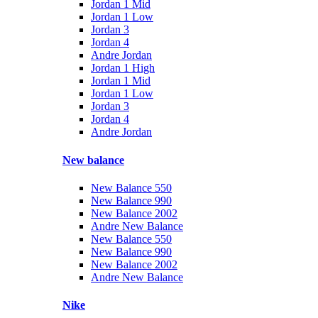
Jordan 1 Mid
Jordan 1 Low
Jordan 3
Jordan 4
Andre Jordan
Jordan 1 High
Jordan 1 Mid
Jordan 1 Low
Jordan 3
Jordan 4
Andre Jordan
New balance
New Balance 550
New Balance 990
New Balance 2002
Andre New Balance
New Balance 550
New Balance 990
New Balance 2002
Andre New Balance
Nike