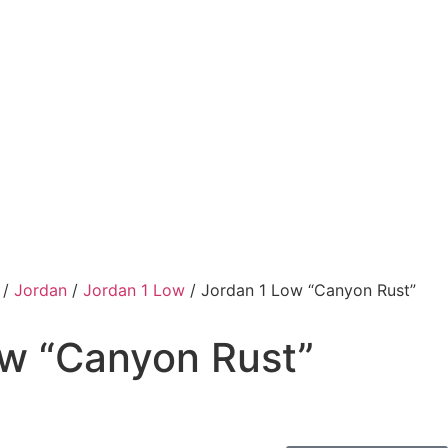
/
Jordan
/
Jordan 1 Low
/ Jordan 1 Low “Canyon Rust”
ow “Canyon Rust”