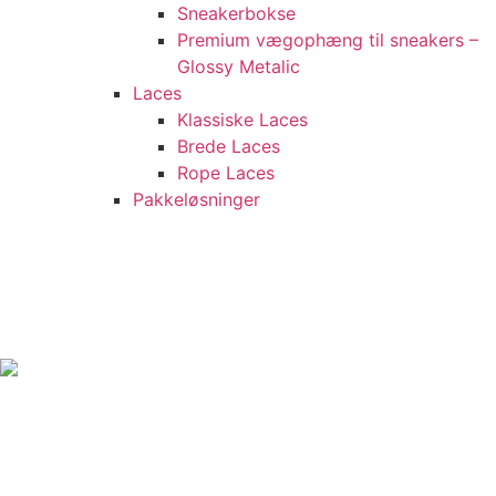
Sneakerbokse
Premium vægophæng til sneakers –
Glossy Metalic
Laces
Klassiske Laces
Brede Laces
Rope Laces
Pakkeløsninger