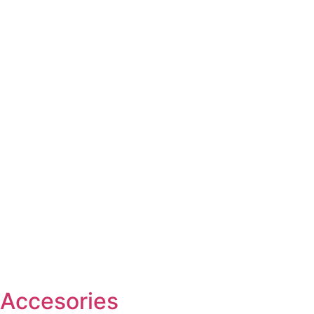
Accesories