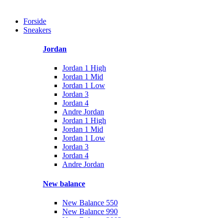
Forside
Sneakers
Jordan
Jordan 1 High
Jordan 1 Mid
Jordan 1 Low
Jordan 3
Jordan 4
Andre Jordan
Jordan 1 High
Jordan 1 Mid
Jordan 1 Low
Jordan 3
Jordan 4
Andre Jordan
New balance
New Balance 550
New Balance 990