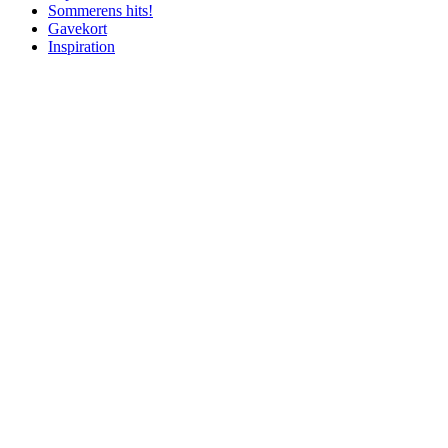
Sommerens hits!
Gavekort
Inspiration