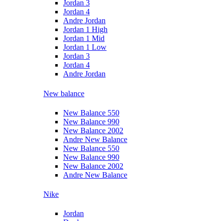
Jordan 3
Jordan 4
Andre Jordan
Jordan 1 High
Jordan 1 Mid
Jordan 1 Low
Jordan 3
Jordan 4
Andre Jordan
New balance
New Balance 550
New Balance 990
New Balance 2002
Andre New Balance
New Balance 550
New Balance 990
New Balance 2002
Andre New Balance
Nike
Jordan