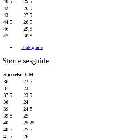
40.5
25.5
42
26.5
43
27.5
44.5
28.5
46
29.5
47
30.5
Luk guide
Størrelsesguide
Størrelse
CM
36
22.5
37
23
37.5
23.5
38
24
39
24.5
39.5
25
40
25.25
40.5
25.5
41.5
26