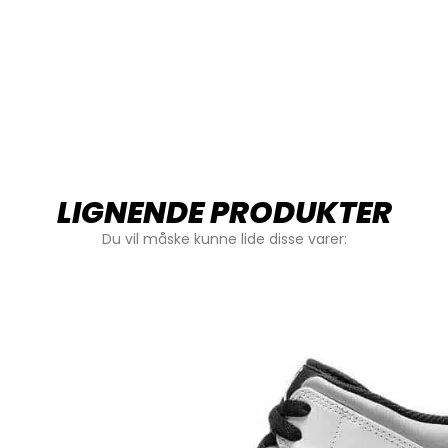
LIGNENDE PRODUKTER
Du vil måske kunne lide disse varer: