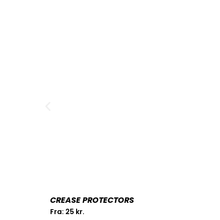
CREASE PROTECTORS
Fra:
25
kr.