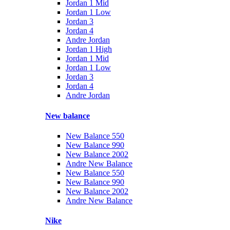
Jordan 1 Mid
Jordan 1 Low
Jordan 3
Jordan 4
Andre Jordan
Jordan 1 High
Jordan 1 Mid
Jordan 1 Low
Jordan 3
Jordan 4
Andre Jordan
New balance
New Balance 550
New Balance 990
New Balance 2002
Andre New Balance
New Balance 550
New Balance 990
New Balance 2002
Andre New Balance
Nike