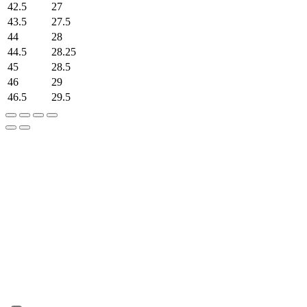
42.5
27
43.5
27.5
44
28
44.5
28.25
45
28.5
46
29
46.5
29.5