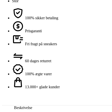
Stor
100% sikker betaling
Prisgaranti
Fri fragt på sneakers
60 dages returret
100% ægte varer
13.000+ glade kunder
Beskrivelse