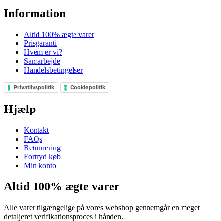
Information
Altid 100% ægte varer
Prisgaranti
Hvem er vi?
Samarbejde
Handelsbetingelser
Privatlivspolitik
Cookiepolitik
Hjælp
Kontakt
FAQs
Returnering
Fortryd køb
Min konto
Altid 100% ægte varer
Alle varer tilgængelige på vores webshop gennemgår en meget
detaljeret verifikationsproces i hånden.