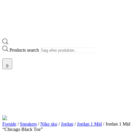
Products search
0
Forside
/
Sneakers
/
Nike sko
/
Jordan
/
Jordan 1 Mid
/ Jordan 1 Mid
“Chicago Black Toe”