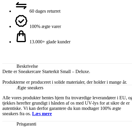
60 dages returret
100% ægte varer
13.000+ glade kunder
Beskrivelse
Dette er Sneakercare Starterkit Small – Deluxe.
Produkterne er produceret i solide materialer, der holder i mange år.
Ægte sneakers
Alle vores produkter hentes hjem fra troværdige leverandører i EU, o
tjekkes herefter grundigt i hånden af os med UV-lys for at sikre de er
autentiske. Vi kan derfor garantere du kun modtager 100% ægte
sneakers fra os.
Læs mere
Prisgaranti