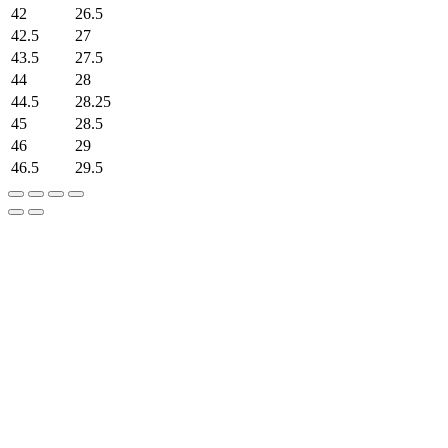
42
26.5
42.5
27
43.5
27.5
44
28
44.5
28.25
45
28.5
46
29
46.5
29.5