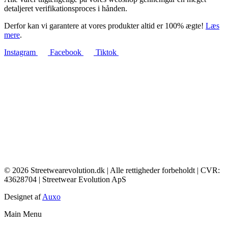
detaljeret verifikationsproces i hånden.
Derfor kan vi garantere at vores produkter altid er 100% ægte!
Læs
mere
.
Instagram
Facebook
Tiktok
© 2026 Streetwearevolution.dk | Alle rettigheder forbeholdt | CVR:
43628704 | Streetwear Evolution ApS
Designet af
Auxo
Main Menu