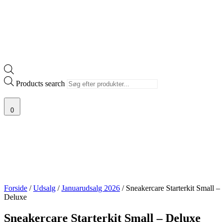
Products search
0
Forside
/
Udsalg
/
Januarudsalg 2026
/ Sneakercare Starterkit Small –
Deluxe
Sneakercare Starterkit Small – Deluxe