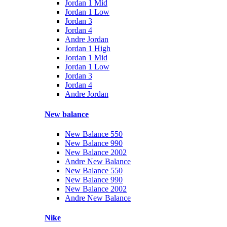
Jordan 1 Mid
Jordan 1 Low
Jordan 3
Jordan 4
Andre Jordan
Jordan 1 High
Jordan 1 Mid
Jordan 1 Low
Jordan 3
Jordan 4
Andre Jordan
New balance
New Balance 550
New Balance 990
New Balance 2002
Andre New Balance
New Balance 550
New Balance 990
New Balance 2002
Andre New Balance
Nike