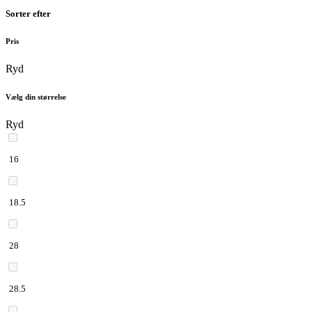
Sorter efter
Pris
Ryd
Vælg din størrelse
Ryd
16
18.5
28
28.5