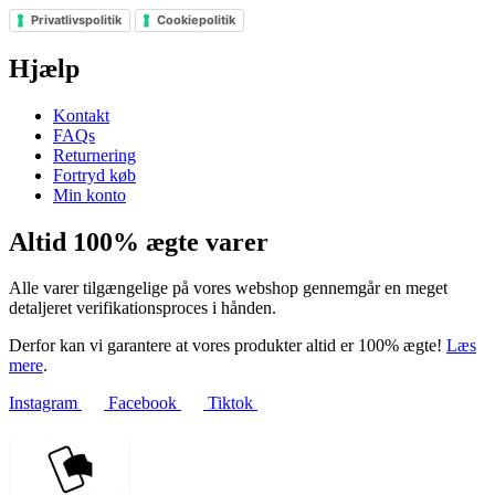
Privatlivspolitik
Cookiepolitik
Hjælp
Kontakt
FAQs
Returnering
Fortryd køb
Min konto
Altid 100% ægte varer
Alle varer tilgængelige på vores webshop gennemgår en meget
detaljeret verifikationsproces i hånden.
Derfor kan vi garantere at vores produkter altid er 100% ægte!
Læs
mere
.
Instagram
Facebook
Tiktok