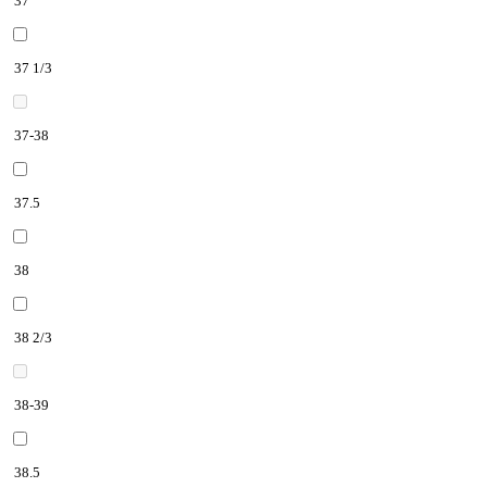
37
37 1/3
37-38
37.5
38
38 2/3
38-39
38.5