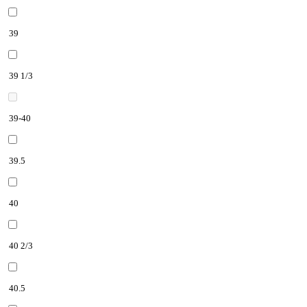
39
39 1/3
39-40
39.5
40
40 2/3
40.5