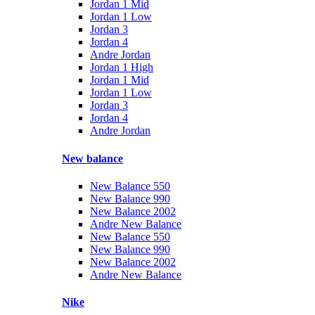
Jordan 1 Mid
Jordan 1 Low
Jordan 3
Jordan 4
Andre Jordan
Jordan 1 High
Jordan 1 Mid
Jordan 1 Low
Jordan 3
Jordan 4
Andre Jordan
New balance
New Balance 550
New Balance 990
New Balance 2002
Andre New Balance
New Balance 550
New Balance 990
New Balance 2002
Andre New Balance
Nike