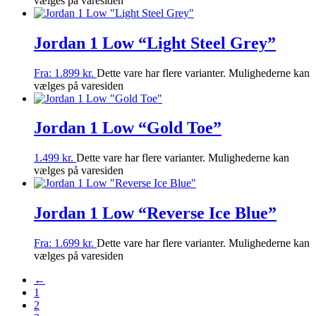
vælges på varesiden
Jordan 1 Low “Light Steel Grey”
Fra:
1.899
kr.
Dette vare har flere varianter. Mulighederne kan
vælges på varesiden
Jordan 1 Low “Gold Toe”
1.499
kr.
Dette vare har flere varianter. Mulighederne kan
vælges på varesiden
Jordan 1 Low “Reverse Ice Blue”
Fra:
1.699
kr.
Dette vare har flere varianter. Mulighederne kan
vælges på varesiden
←
1
2