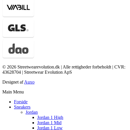
© 2026 Streetwearevolution.dk | Alle rettigheder forbeholdt | CVR:
43628704 | Streetwear Evolution ApS
Designet af
Auxo
Main Menu
Forside
Sneakers
Jordan
Jordan 1 High
Jordan 1 Mid
Jordan 1 Low