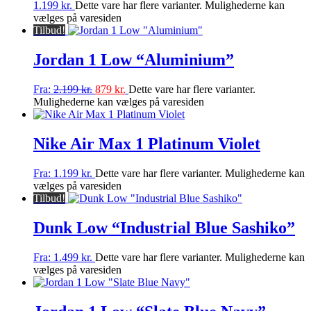
1.199
kr.
Dette vare har flere varianter. Mulighederne kan
vælges på varesiden
Tilbud!
Jordan 1 Low “Aluminium”
Fra:
2.199
kr.
879
kr.
Dette vare har flere varianter.
Mulighederne kan vælges på varesiden
Nike Air Max 1 Platinum Violet
Fra:
1.199
kr.
Dette vare har flere varianter. Mulighederne kan
vælges på varesiden
Tilbud!
Dunk Low “Industrial Blue Sashiko”
Fra:
1.499
kr.
Dette vare har flere varianter. Mulighederne kan
vælges på varesiden