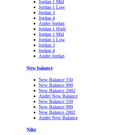
Jordan 1 Mid
Jordan 1 Low
Jordan 3
Jordan 4
Andre Jordan
Jordan 1 High
Jordan 1 Mid
Jordan 1 Low
Jordan 3
Jordan 4
Andre Jordan
New balance
New Balance 550
New Balance 990
New Balance 2002
Andre New Balance
New Balance 550
New Balance 990
New Balance 2002
Andre New Balance
Nike