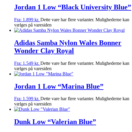
Jordan 1 Low “Black University Blue”
Fra:
1.899
kr.
Dette vare har flere varianter. Mulighederne kan
vælges på varesiden
Adidas Samba Nylon Wales Bonner
Wonder Clay Royal
Fra:
1.549
kr.
Dette vare har flere varianter. Mulighederne kan
vælges på varesiden
Jordan 1 Low “Marina Blue”
Fra:
1.599
kr.
Dette vare har flere varianter. Mulighederne kan
vælges på varesiden
Dunk Low “Valerian Blue”