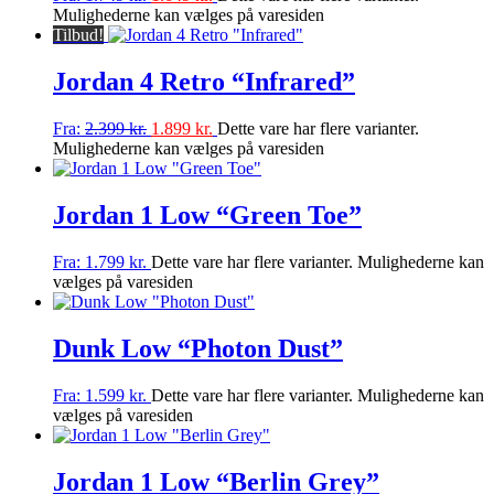
Mulighederne kan vælges på varesiden
Tilbud!
Jordan 4 Retro “Infrared”
Fra:
2.399
kr.
1.899
kr.
Dette vare har flere varianter.
Mulighederne kan vælges på varesiden
Jordan 1 Low “Green Toe”
Fra:
1.799
kr.
Dette vare har flere varianter. Mulighederne kan
vælges på varesiden
Dunk Low “Photon Dust”
Fra:
1.599
kr.
Dette vare har flere varianter. Mulighederne kan
vælges på varesiden
Jordan 1 Low “Berlin Grey”