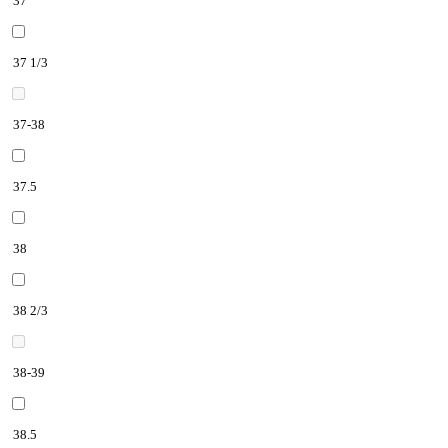
37
37 1/3
37-38
37.5
38
38 2/3
38-39
38.5