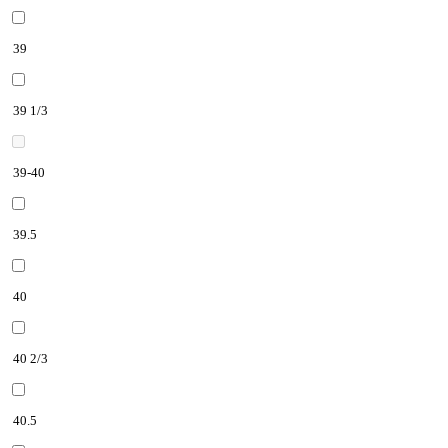
39
39 1/3
39-40
39.5
40
40 2/3
40.5