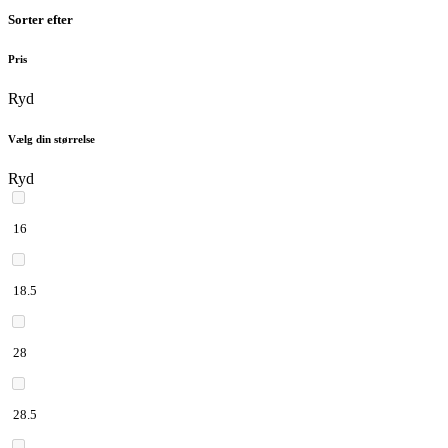
Sorter efter
Pris
Ryd
Vælg din størrelse
Ryd
16
18.5
28
28.5