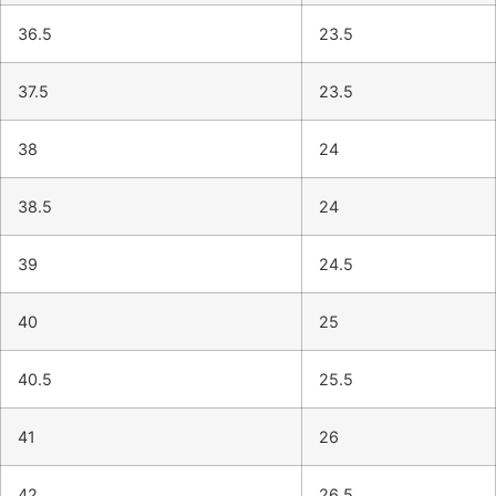
36.5
23.5
37.5
23.5
38
24
38.5
24
39
24.5
40
25
40.5
25.5
41
26
42
26.5