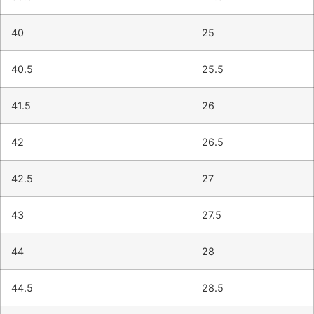
40
25
40.5
25.5
41.5
26
42
26.5
42.5
27
43
27.5
44
28
44.5
28.5