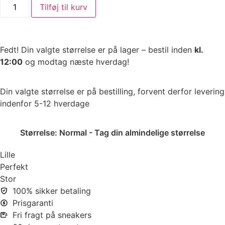
Tilføj til kurv
Fedt! Din valgte størrelse er på lager – bestil inden
kl.
12:00
og modtag næste hverdag!
Din valgte størrelse er på bestilling, forvent derfor levering
indenfor 5-12 hverdage
Størrelse:
Normal - Tag din almindelige størrelse
Lille
Perfekt
Stor
100% sikker betaling
Prisgaranti
Fri fragt på sneakers