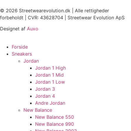
© 2026 Streetwearevolution.dk | Alle rettigheder
forbeholdt | CVR: 43628704 | Streetwear Evolution ApS
Designet af
Auxo
Forside
Sneakers
Jordan
Jordan 1 High
Jordan 1 Mid
Jordan 1 Low
Jordan 3
Jordan 4
Andre Jordan
New Balance
New Balance 550
New Balance 990