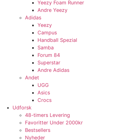
Yeezy Foam Runner
Andre Yeezy
Adidas
Yeezy
Campus
Handball Spezial
Samba
Forum 84
Superstar
Andre Adidas
Andet
UGG
Asics
Crocs
Udforsk
48-timers Levering
Favoritter Under 2000kr
Bestsellers
Nyheder