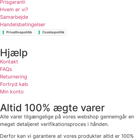
Prisgaranti
Hvem er vi?
Samarbejde
Handelsbetingelser
Privatlivspolitik
Cookiepolitik
Hjælp
Kontakt
FAQs
Returnering
Fortryd køb
Min konto
Altid 100% ægte varer
Alle varer tilgængelige på vores webshop gennemgår en
meget detaljeret verifikationsproces i hånden.
Derfor kan vi garantere at vores produkter altid er 100%