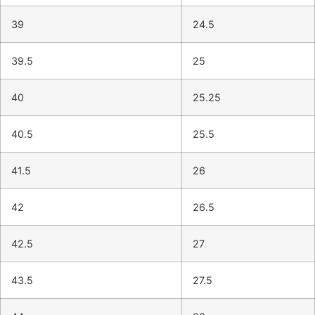
39
24.5
39.5
25
40
25.25
40.5
25.5
41.5
26
42
26.5
42.5
27
43.5
27.5