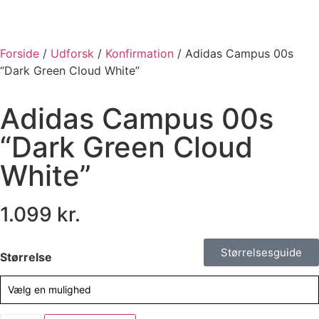
Forside
/
Udforsk
/
Konfirmation
/ Adidas Campus 00s
“Dark Green Cloud White”
Adidas Campus 00s
“Dark Green Cloud
White”
1.099
kr.
Størrelsesguide
Størrelse
Vælg en mulighed