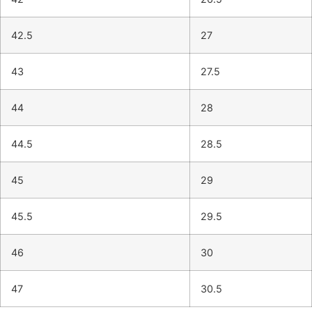
42.5
27
43
27.5
44
28
44.5
28.5
45
29
45.5
29.5
46
30
47
30.5