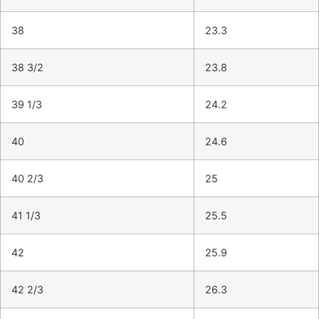
38
23.3
38 3/2
23.8
39 1/3
24.2
40
24.6
40 2/3
25
41 1/3
25.5
42
25.9
42 2/3
26.3