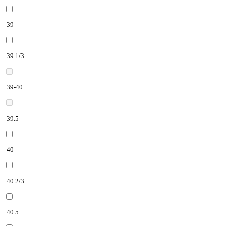
39
39 1/3
39-40
39.5
40
40 2/3
40.5