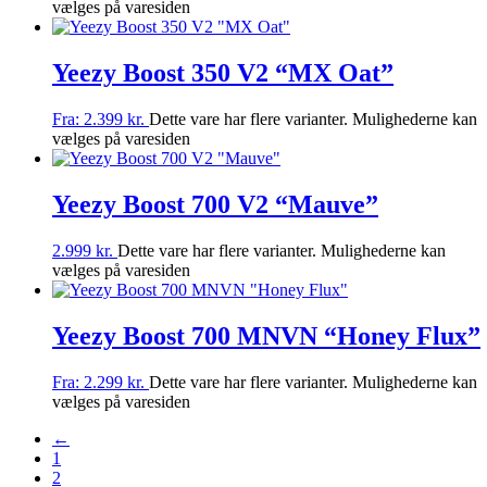
vælges på varesiden
Yeezy Boost 350 V2 “MX Oat”
Fra:
2.399
kr.
Dette vare har flere varianter. Mulighederne kan
vælges på varesiden
Yeezy Boost 700 V2 “Mauve”
2.999
kr.
Dette vare har flere varianter. Mulighederne kan
vælges på varesiden
Yeezy Boost 700 MNVN “Honey Flux”
Fra:
2.299
kr.
Dette vare har flere varianter. Mulighederne kan
vælges på varesiden
←
1
2