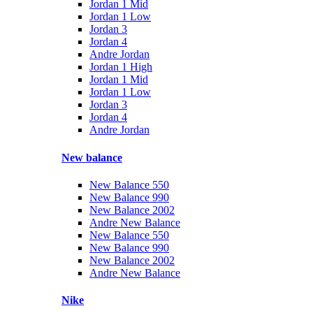
Jordan 1 Mid
Jordan 1 Low
Jordan 3
Jordan 4
Andre Jordan
Jordan 1 High
Jordan 1 Mid
Jordan 1 Low
Jordan 3
Jordan 4
Andre Jordan
New balance
New Balance 550
New Balance 990
New Balance 2002
Andre New Balance
New Balance 550
New Balance 990
New Balance 2002
Andre New Balance
Nike