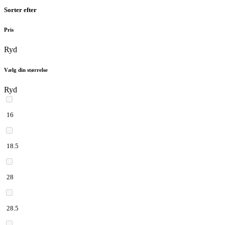
Sorter efter
Pris
Ryd
Vælg din størrelse
Ryd
16
18.5
28
28.5