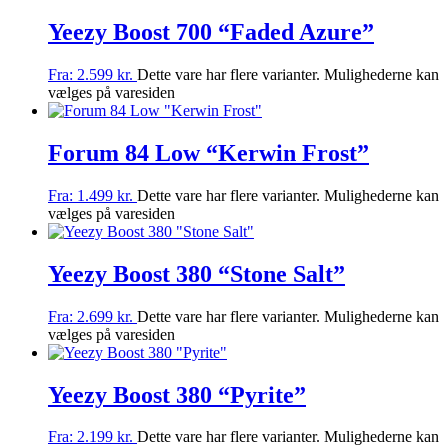
Yeezy Boost 700 “Faded Azure”
Fra:
2.599
kr.
Dette vare har flere varianter. Mulighederne kan
vælges på varesiden
Forum 84 Low “Kerwin Frost”
Fra:
1.499
kr.
Dette vare har flere varianter. Mulighederne kan
vælges på varesiden
Yeezy Boost 380 “Stone Salt”
Fra:
2.699
kr.
Dette vare har flere varianter. Mulighederne kan
vælges på varesiden
Yeezy Boost 380 “Pyrite”
Fra:
2.199
kr.
Dette vare har flere varianter. Mulighederne kan