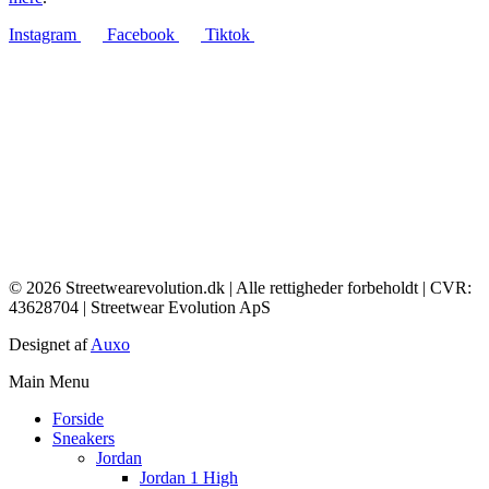
Instagram
Facebook
Tiktok
© 2026 Streetwearevolution.dk | Alle rettigheder forbeholdt | CVR:
43628704 | Streetwear Evolution ApS
Designet af
Auxo
Main Menu
Forside
Sneakers
Jordan
Jordan 1 High