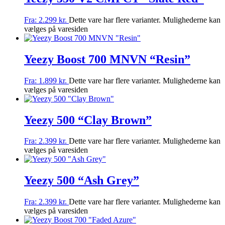
Fra:
2.299
kr.
Dette vare har flere varianter. Mulighederne kan
vælges på varesiden
Yeezy Boost 700 MNVN “Resin”
Fra:
1.899
kr.
Dette vare har flere varianter. Mulighederne kan
vælges på varesiden
Yeezy 500 “Clay Brown”
Fra:
2.399
kr.
Dette vare har flere varianter. Mulighederne kan
vælges på varesiden
Yeezy 500 “Ash Grey”
Fra:
2.399
kr.
Dette vare har flere varianter. Mulighederne kan
vælges på varesiden