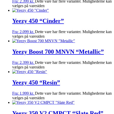
Fra:
2.399
kr.
Dette vare har flere varianter. Mulighederne kan
vælges på varesiden
Yeezy 450 “Cinder”
Fra:
2.099
kr.
Dette vare har flere varianter. Mulighederne kan
vælges på varesiden
Yeezy Boost 700 MNVN “Metallic”
Fra:
2.399
kr.
Dette vare har flere varianter. Mulighederne kan
vælges på varesiden
Yeezy 450 “Resin”
Fra:
1.999
kr.
Dette vare har flere varianter. Mulighederne kan
vælges på varesiden
Yeezy 350 V2 CMPCT “Slate Red”