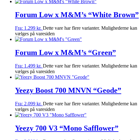
Forum Low x M&M’s “White Brown”
Fra:
1.299
kr.
Dette vare har flere varianter. Mulighederne kan
vælges på varesiden
Forum Low x M&M’s “Green”
Fra:
1.499
kr.
Dette vare har flere varianter. Mulighederne kan
vælges på varesiden
Yeezy Boost 700 MNVN “Geode”
Fra:
2.099
kr.
Dette vare har flere varianter. Mulighederne kan
vælges på varesiden
Yeezy 700 V3 “Mono Safflower”