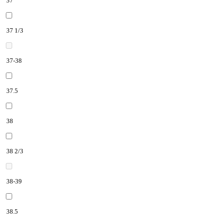
37
37 1/3
37-38
37.5
38
38 2/3
38-39
38.5