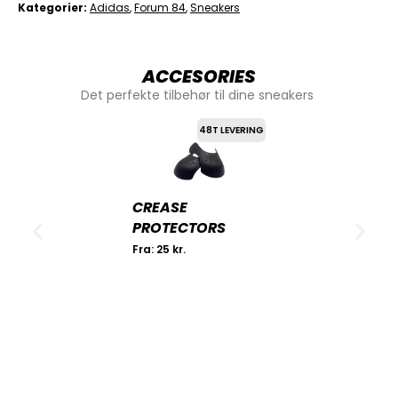
Kategorier
Adidas
,
Forum 84
,
Sneakers
ACCESORIES
Det perfekte tilbehør til dine sneakers
48T LEVERING
CREASE
PROTECTORS
Fra:
25
kr.