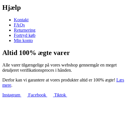
Hjælp
Kontakt
FAQs
Returnering
Fortryd køb
Min konto
Altid 100% ægte varer
Alle varer tilgængelige på vores webshop gennemgår en meget
detaljeret verifikationsproces i hånden.
Derfor kan vi garantere at vores produkter altid er 100% ægte!
Læs
mere
.
Instagram
Facebook
Tiktok