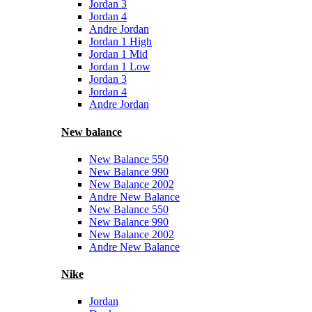
Jordan 3
Jordan 4
Andre Jordan
Jordan 1 High
Jordan 1 Mid
Jordan 1 Low
Jordan 3
Jordan 4
Andre Jordan
New balance
New Balance 550
New Balance 990
New Balance 2002
Andre New Balance
New Balance 550
New Balance 990
New Balance 2002
Andre New Balance
Nike
Jordan