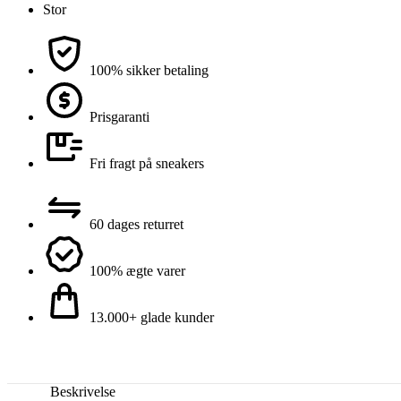
Stor
100% sikker betaling
Prisgaranti
Fri fragt på sneakers
60 dages returret
100% ægte varer
13.000+ glade kunder
Beskrivelse