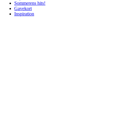
Sommerens hits!
Gavekort
Inspiration