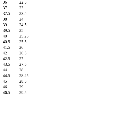
36
22.5
37
23
37.5
23.5
38
24
39
24.5
39.5
25
40
25.25
40.5
25.5
41.5
26
42
26.5
42.5
27
43.5
27.5
44
28
44.5
28.25
45
28.5
46
29
46.5
29.5