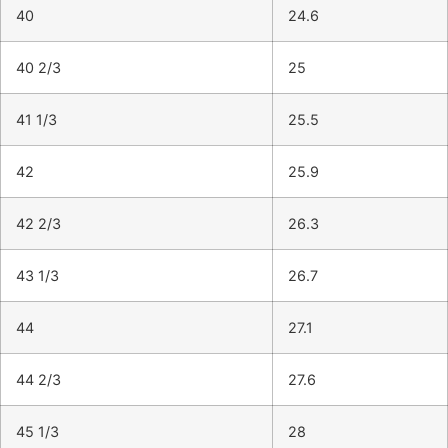
40
24.6
40 2/3
25
41 1/3
25.5
42
25.9
42 2/3
26.3
43 1/3
26.7
44
27.1
44 2/3
27.6
45 1/3
28