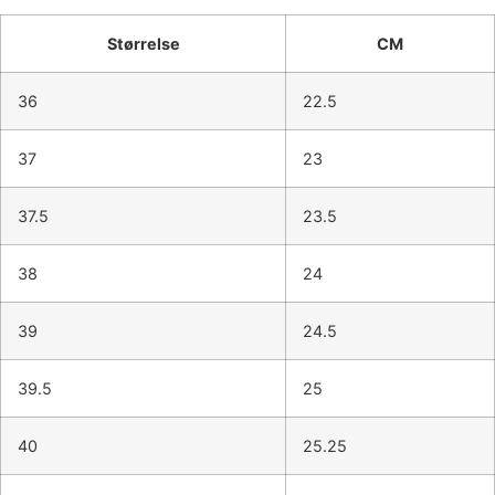
Størrelse
CM
36
22.5
37
23
37.5
23.5
38
24
39
24.5
39.5
25
40
25.25