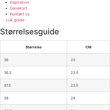
Inspiration
Gavekort
Kontakt os
Luk guide
Størrelsesguide
Størrelse
CM
36
23
36.5
23.5
37.5
23.5
38
24