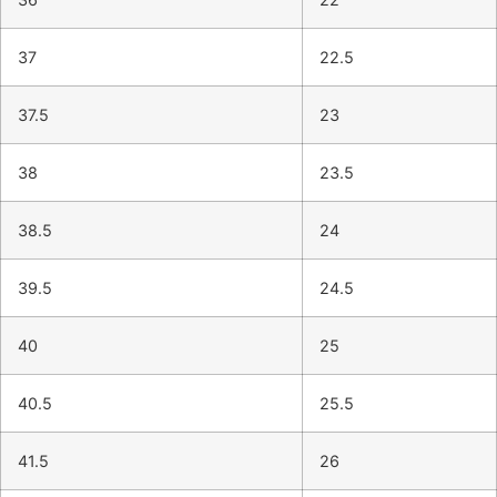
37
22.5
37.5
23
38
23.5
38.5
24
39.5
24.5
40
25
40.5
25.5
41.5
26