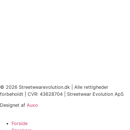
© 2026 Streetwearevolution.dk | Alle rettigheder
forbeholdt | CVR: 43628704 | Streetwear Evolution ApS
Designet af
Auxo
Forside