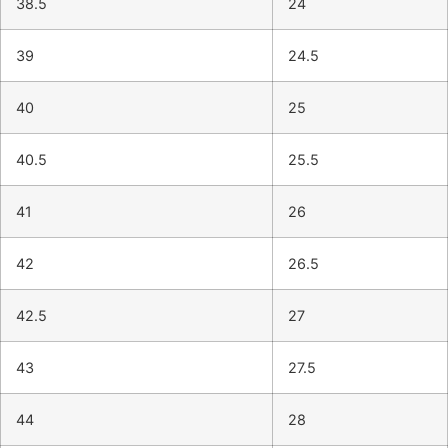
38.5
24
39
24.5
40
25
40.5
25.5
41
26
42
26.5
42.5
27
43
27.5
44
28