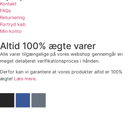
Kontakt
FAQs
Returnering
Fortryd køb
Min konto
Altid 100% ægte varer
Alle varer tilgængelige på vores webshop gennemgår en
meget detaljeret verifikationsproces i hånden.
Derfor kan vi garantere at vores produkter altid er 100%
ægte!
Læs mere
.