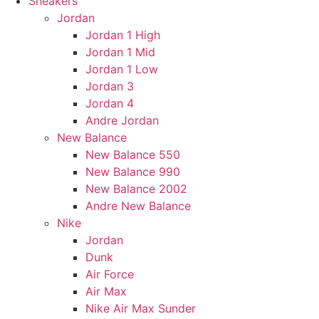
Sneakers
Jordan
Jordan 1 High
Jordan 1 Mid
Jordan 1 Low
Jordan 3
Jordan 4
Andre Jordan
New Balance
New Balance 550
New Balance 990
New Balance 2002
Andre New Balance
Nike
Jordan
Dunk
Air Force
Air Max
Nike Air Max Sunder