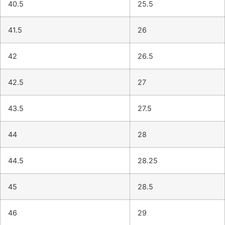
40.5
25.5
41.5
26
42
26.5
42.5
27
43.5
27.5
44
28
44.5
28.25
45
28.5
46
29