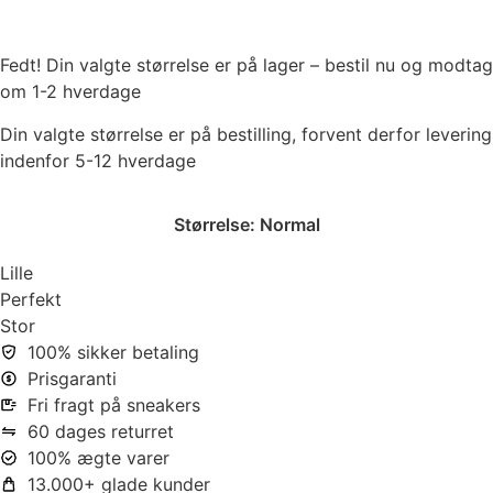
Fedt! Din valgte størrelse er på lager – bestil nu og modtag
om 1-2 hverdage
Din valgte størrelse er på bestilling, forvent derfor levering
indenfor 5-12 hverdage
Størrelse:
Normal
Lille
Perfekt
Stor
100% sikker betaling
Prisgaranti
Fri fragt på sneakers
60 dages returret
100% ægte varer
13.000+ glade kunder