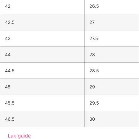
42
26.5
42.5
27
43
27.5
44
28
44.5
28.5
45
29
45.5
29.5
46.5
30
Luk guide