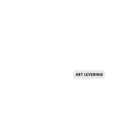
48T LEVERING