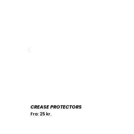
CREASE PROTECTORS
Fra:
25
kr.