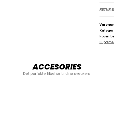
RETUR &
Varenu
Kategor
Novembe
Supreme
ACCESORIES
Det perfekte tilbehør til dine sneakers