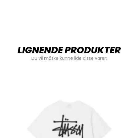
LIGNENDE PRODUKTER
Du vil måske kunne lide disse varer: