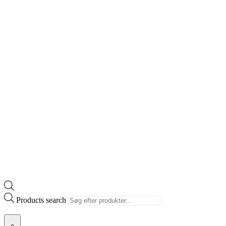
Products search