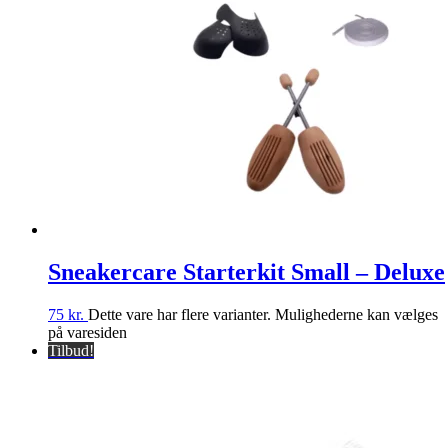
Sneakercare Starterkit Small – Deluxe
75
kr.
Dette vare har flere varianter. Mulighederne kan vælges
på varesiden
Tilbud!