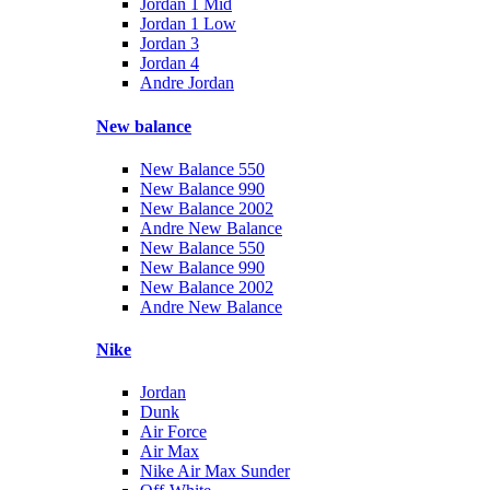
Jordan 1 Mid
Jordan 1 Low
Jordan 3
Jordan 4
Andre Jordan
New balance
New Balance 550
New Balance 990
New Balance 2002
Andre New Balance
New Balance 550
New Balance 990
New Balance 2002
Andre New Balance
Nike
Jordan
Dunk
Air Force
Air Max
Nike Air Max Sunder