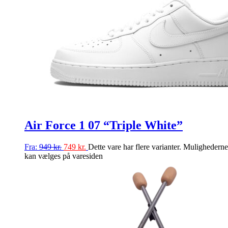
Air Force 1 07 “Triple White”
Fra:
949
kr.
749
kr.
Dette vare har flere varianter. Mulighederne
kan vælges på varesiden