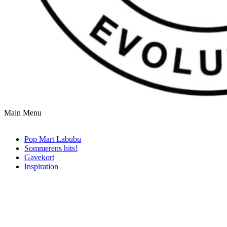
Main Menu
Pop Mart Labubu
Sommerens hits!
Gavekort
Inspiration