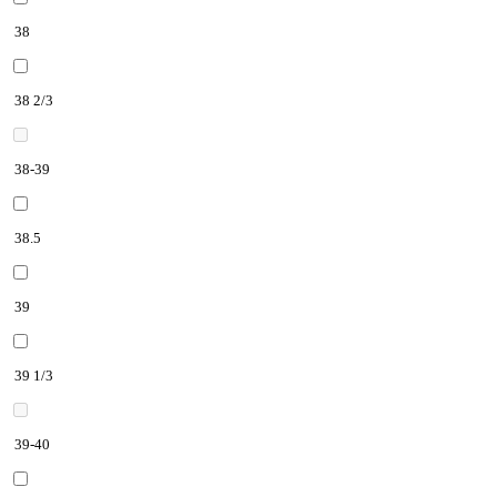
38
38 2/3
38-39
38.5
39
39 1/3
39-40