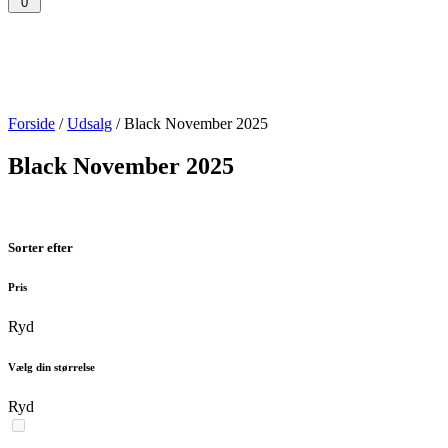
0
Forside
/
Udsalg
/ Black November 2025
Black November 2025
Sorter efter
Pris
Ryd
Vælg din størrelse
Ryd