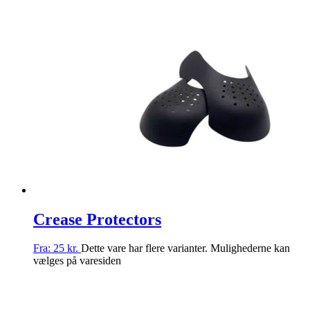
Crease Protectors
Fra:
25
kr.
Dette vare har flere varianter. Mulighederne kan
vælges på varesiden