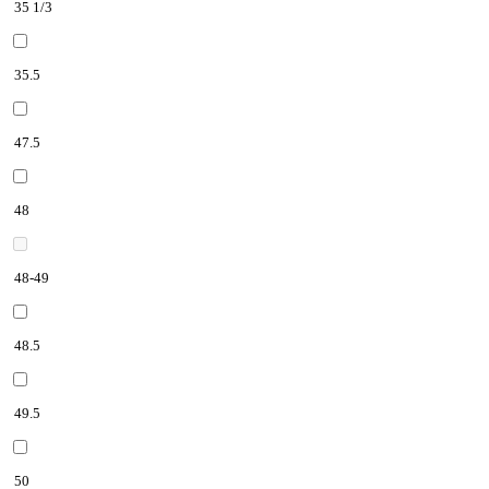
35 1/3
35.5
47.5
48
48-49
48.5
49.5
50