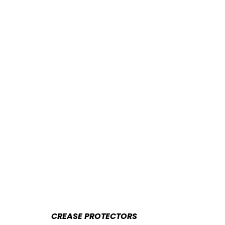
CREASE PROTECTORS