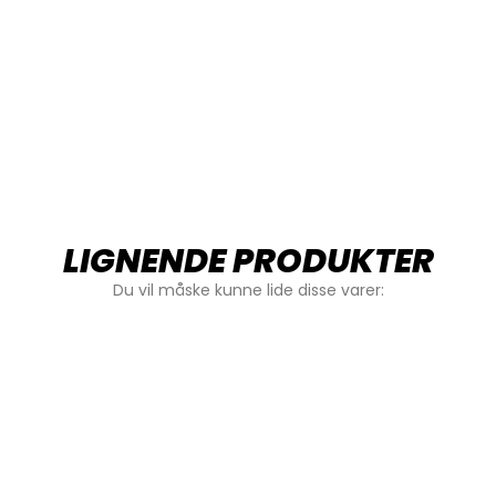
LIGNENDE PRODUKTER
Du vil måske kunne lide disse varer: