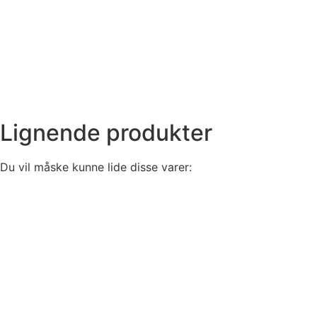
Lignende produkter
Du vil måske kunne lide disse varer: