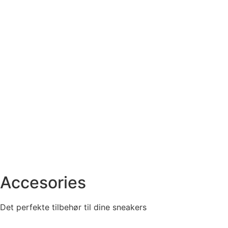
Accesories
Det perfekte tilbehør til dine sneakers