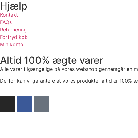
Hjælp
Kontakt
FAQs
Returnering
Fortryd køb
Min konto
Altid 100% ægte varer
Alle varer tilgængelige på vores webshop gennemgår en meg
Derfor kan vi garantere at vores produkter altid er 100% 