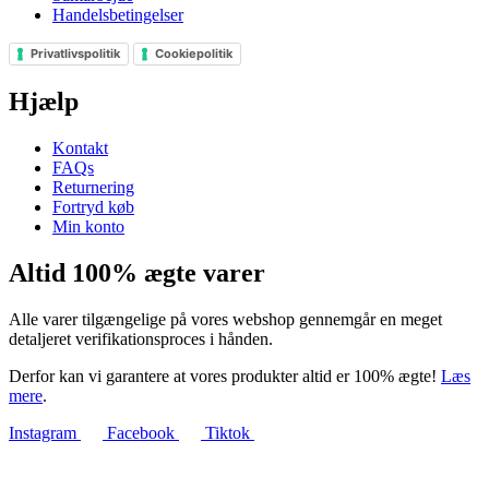
Handelsbetingelser
Privatlivspolitik
Cookiepolitik
Hjælp
Kontakt
FAQs
Returnering
Fortryd køb
Min konto
Altid 100% ægte varer
Alle varer tilgængelige på vores webshop gennemgår en meget
detaljeret verifikationsproces i hånden.
Derfor kan vi garantere at vores produkter altid er 100% ægte!
Læs
mere
.
Instagram
Facebook
Tiktok