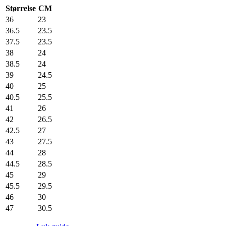
Størrelse
CM
36
23
36.5
23.5
37.5
23.5
38
24
38.5
24
39
24.5
40
25
40.5
25.5
41
26
42
26.5
42.5
27
43
27.5
44
28
44.5
28.5
45
29
45.5
29.5
46
30
47
30.5