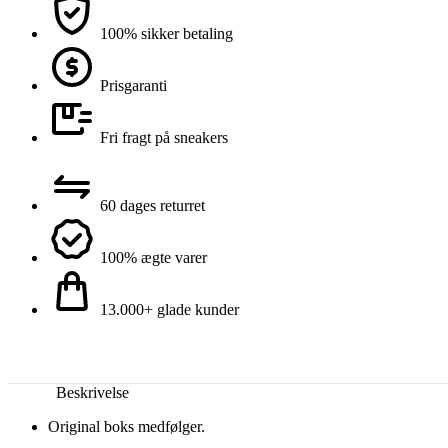
100% sikker betaling
Prisgaranti
Fri fragt på sneakers
60 dages returret
100% ægte varer
13.000+ glade kunder
Beskrivelse
Original boks medfølger.