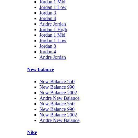
Jordan 1 Mid
Jordan 1 Low
Jordan 3
Jordan 4
Andre Jordan
Jordan 1 High
Jordan 1 Mid
Jordan 1 Low
Jordan 3
Jordan 4
Andre Jordan
New balance
New Balance 550
New Balance 990
New Balance 2002
Andre New Balance
New Balance 550
New Balance 990
New Balance 2002
Andre New Balance
Nike