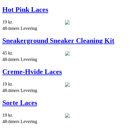
Hot Pink Laces
19
kr.
48-timers Levering
Sneakerground Sneaker Cleaning Kit
45
kr.
48-timers Levering
Creme-Hvide Laces
19
kr.
48-timers Levering
Sorte Laces
19
kr.
48-timers Levering