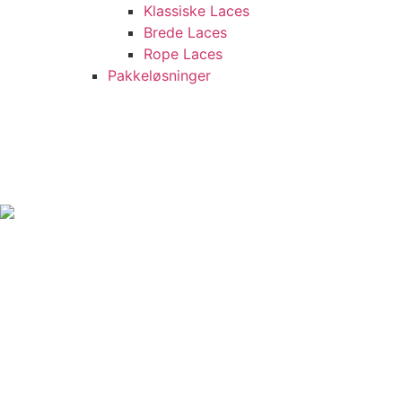
Klassiske Laces
Brede Laces
Rope Laces
Pakkeløsninger