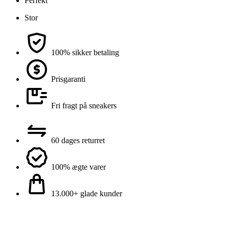
Perfekt
Stor
100% sikker betaling
Prisgaranti
Fri fragt på sneakers
60 dages returret
100% ægte varer
13.000+ glade kunder