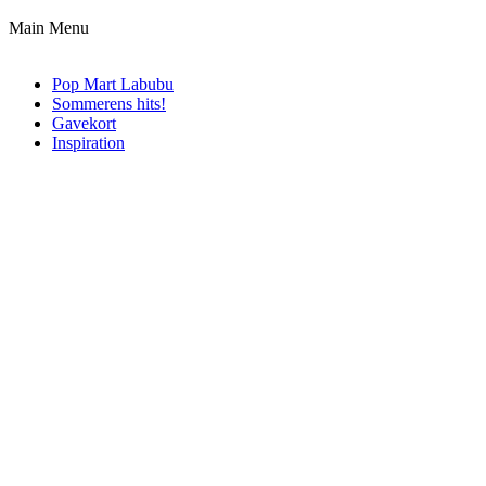
Main Menu
Pop Mart Labubu
Sommerens hits!
Gavekort
Inspiration