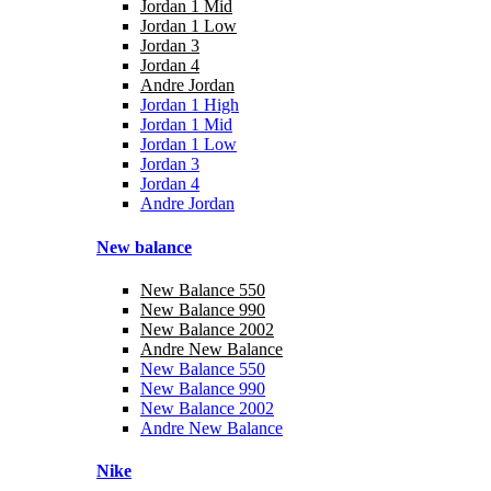
Jordan 1 Mid
Jordan 1 Low
Jordan 3
Jordan 4
Andre Jordan
Jordan 1 High
Jordan 1 Mid
Jordan 1 Low
Jordan 3
Jordan 4
Andre Jordan
New balance
New Balance 550
New Balance 990
New Balance 2002
Andre New Balance
New Balance 550
New Balance 990
New Balance 2002
Andre New Balance
Nike