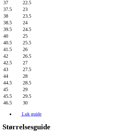
37
22.5
37.5
23
38
23.5
38.5
24
39.5
24.5
40
25
40.5
25.5
41.5
26
42
26.5
42.5
27
43
27.5
44
28
44.5
28.5
45
29
45.5
29.5
46.5
30
Luk guide
Størrelsesguide