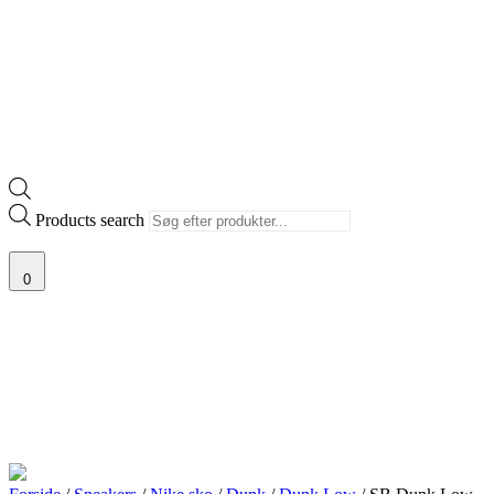
Products search
0