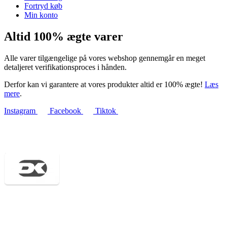
Fortryd køb
Min konto
Altid 100% ægte varer
Alle varer tilgængelige på vores webshop gennemgår en meget
detaljeret verifikationsproces i hånden.
Derfor kan vi garantere at vores produkter altid er 100% ægte!
Læs
mere
.
Instagram
Facebook
Tiktok