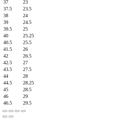
37
23
37.5
23.5
38
24
39
24.5
39.5
25
40
25.25
40.5
25.5
41.5
26
42
26.5
42.5
27
43.5
27.5
44
28
44.5
28.25
45
28.5
46
29
46.5
29.5