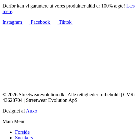
Derfor kan vi garantere at vores produkter altid er 100% ægte!
Læs
mere
.
Instagram
Facebook
Tiktok
© 2026 Streetwearevolution.dk | Alle rettigheder forbeholdt | CVR:
43628704 | Streetwear Evolution ApS
Designet af
Auxo
Main Menu
Forside
Sneakers