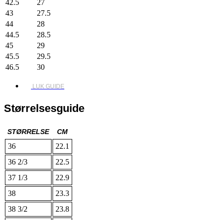
42.5
27
43
27.5
44
28
44.5
28.5
45
29
45.5
29.5
46.5
30
LUK GUIDE
Størrelsesguide
STØRRELSE
CM
36
22.1
36 2/3
22.5
37 1/3
22.9
38
23.3
38 3/2
23.8