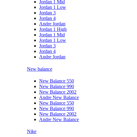
Jordan 1 Mid
Jordan 1 Low
Jordan 3
Jordan 4
Andre Jordan
Jordan 1 High
Jordan 1 Mid
Jordan 1 Low
Jordan 3
Jordan 4
Andre Jordan
New balance
New Balance 550
New Balance 990
New Balance 2002
Andre New Balance
New Balance 550
New Balance 990
New Balance 2002
Andre New Balance
Nike