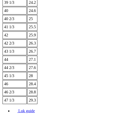
39 1/3
24.2
40
24.6
40 2/3
25
41 1/3
25.5
42
25.9
42 2/3
26.3
43 1/3
26.7
44
27.1
44 2/3
27.6
45 1/3
28
46
28.4
46 2/3
28.8
47 1/3
29.3
Luk guide