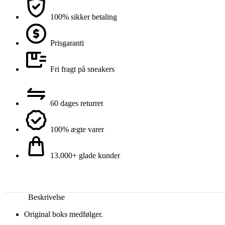
100% sikker betaling
Prisgaranti
Fri fragt på sneakers
60 dages returret
100% ægte varer
13.000+ glade kunder
Beskrivelse
Original boks medfølger.