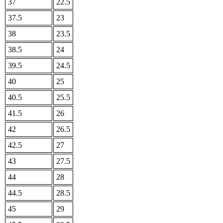
37
22.5
37.5
23
38
23.5
38.5
24
39.5
24.5
40
25
40.5
25.5
41.5
26
42
26.5
42.5
27
43
27.5
44
28
44.5
28.5
45
29