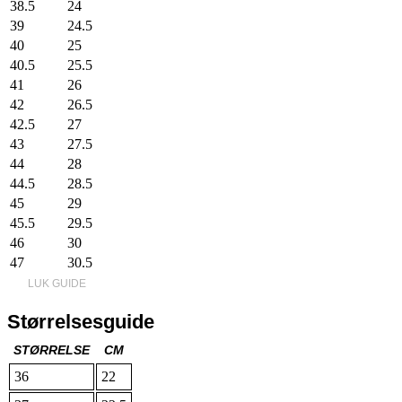
38.5
24
39
24.5
40
25
40.5
25.5
41
26
42
26.5
42.5
27
43
27.5
44
28
44.5
28.5
45
29
45.5
29.5
46
30
47
30.5
LUK GUIDE
Størrelsesguide
STØRRELSE
CM
36
22