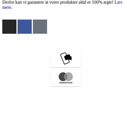
Derfor kan vi garantere at vores produkter altid er 100% ægte!
Læs
mere
.