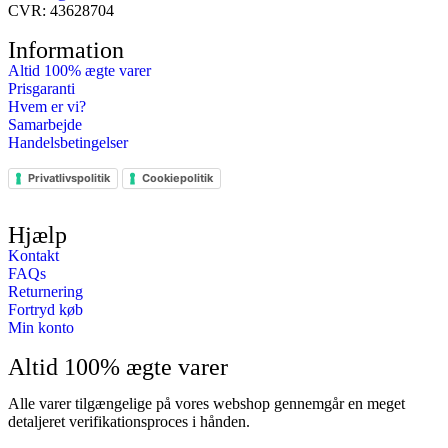
CVR: 43628704
Information
Altid 100% ægte varer
Prisgaranti
Hvem er vi?
Samarbejde
Handelsbetingelser
Privatlivspolitik
Cookiepolitik
Hjælp
Kontakt
FAQs
Returnering
Fortryd køb
Min konto
Altid 100% ægte varer
Alle varer tilgængelige på vores webshop gennemgår en meget
detaljeret verifikationsproces i hånden.