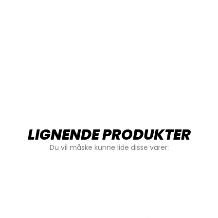
LIGNENDE PRODUKTER
Du vil måske kunne lide disse varer: