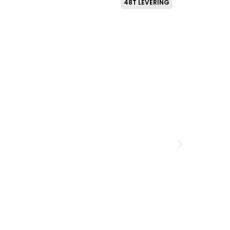
48T LEVERING