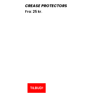
CREASE PROTECTORS
Fra:
25
kr.
TILBUD!