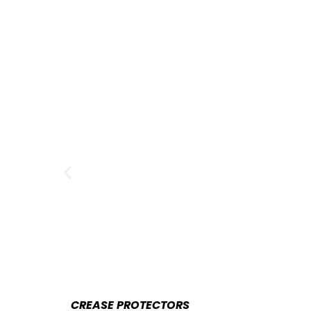
CREASE PROTECTORS