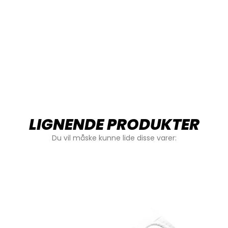
LIGNENDE PRODUKTER
Du vil måske kunne lide disse varer: