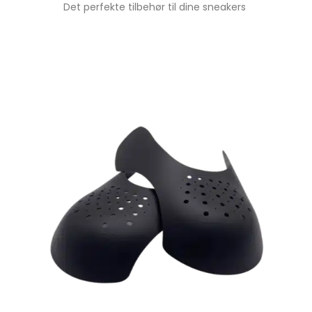
Det perfekte tilbehør til dine sneakers