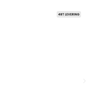
48T LEVERING