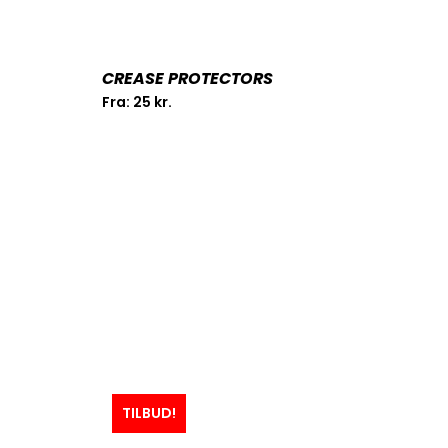
CREASE PROTECTORS
Fra:
25
kr.
TILBUD!