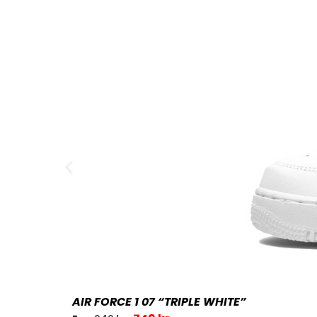
AIR FORCE 1 07 “TRIPLE WHITE”