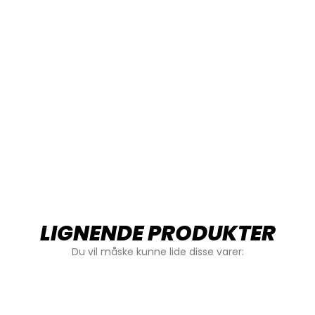
LIGNENDE PRODUKTER
Du vil måske kunne lide disse varer: