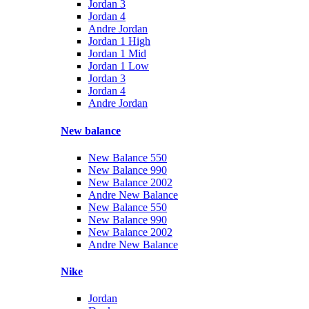
Jordan 3
Jordan 4
Andre Jordan
Jordan 1 High
Jordan 1 Mid
Jordan 1 Low
Jordan 3
Jordan 4
Andre Jordan
New balance
New Balance 550
New Balance 990
New Balance 2002
Andre New Balance
New Balance 550
New Balance 990
New Balance 2002
Andre New Balance
Nike
Jordan