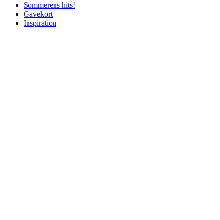
Sommerens hits!
Gavekort
Inspiration