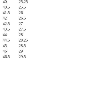
40
25.25
40.5
25.5
41.5
26
42
26.5
42.5
27
43.5
27.5
44
28
44.5
28.25
45
28.5
46
29
46.5
29.5