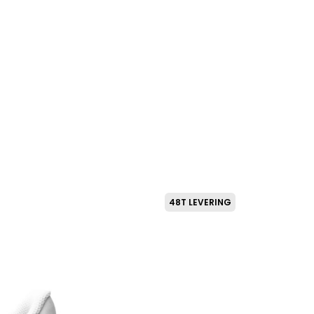
48T LEVERING