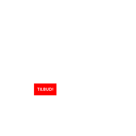
TILBUD!