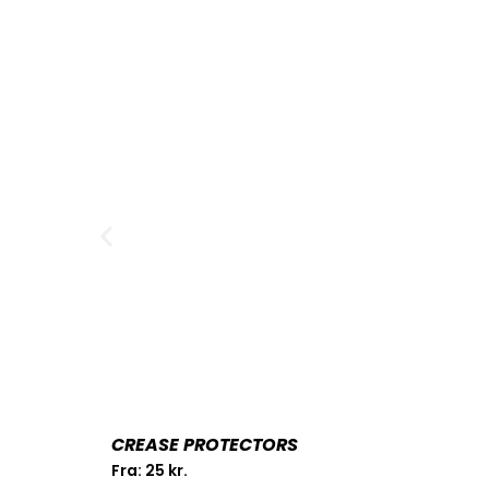
CREASE PROTECTORS
Fra:
25
kr.