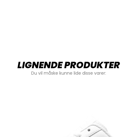
LIGNENDE PRODUKTER
Du vil måske kunne lide disse varer: