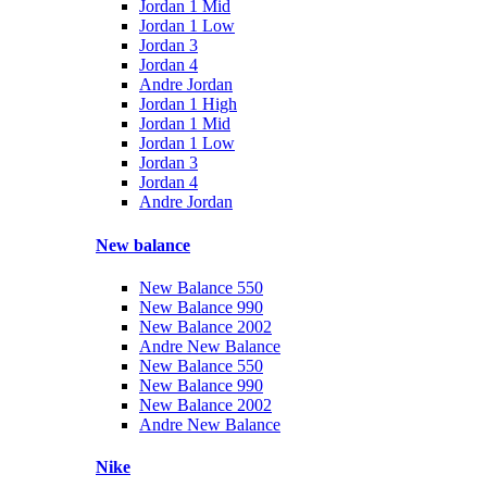
Jordan 1 Mid
Jordan 1 Low
Jordan 3
Jordan 4
Andre Jordan
Jordan 1 High
Jordan 1 Mid
Jordan 1 Low
Jordan 3
Jordan 4
Andre Jordan
New balance
New Balance 550
New Balance 990
New Balance 2002
Andre New Balance
New Balance 550
New Balance 990
New Balance 2002
Andre New Balance
Nike