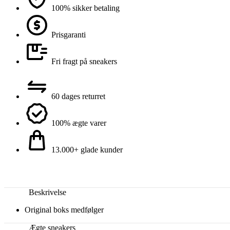
100% sikker betaling
Prisgaranti
Fri fragt på sneakers
60 dages returret
100% ægte varer
13.000+ glade kunder
Beskrivelse
Original boks medfølger
Ægte sneakers