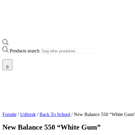
Products search
0
Forside
/
Udforsk
/
Back To School
/ New Balance 550 “White Gum
New Balance 550 “White Gum”