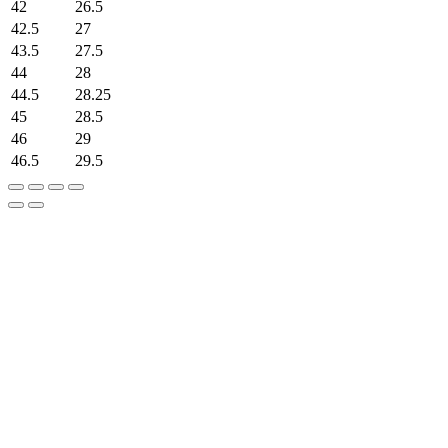
42
26.5
42.5
27
43.5
27.5
44
28
44.5
28.25
45
28.5
46
29
46.5
29.5