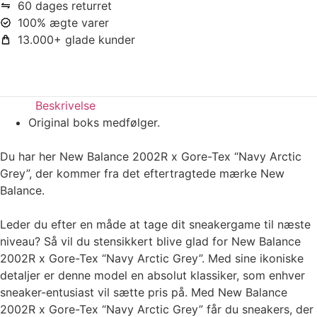
60 dages returret
100% ægte varer
13.000+ glade kunder
Beskrivelse
Original boks medfølger.
Du har her New Balance 2002R x Gore-Tex “Navy Arctic
Grey”, der kommer fra det eftertragtede mærke New
Balance.
Leder du efter en måde at tage dit sneakergame til næste
niveau? Så vil du stensikkert blive glad for New Balance
2002R x Gore-Tex “Navy Arctic Grey”. Med sine ikoniske
detaljer er denne model en absolut klassiker, som enhver
sneaker-entusiast vil sætte pris på. Med New Balance
2002R x Gore-Tex “Navy Arctic Grey” får du sneakers, der