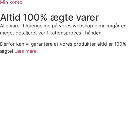
Min konto
Altid 100% ægte varer
Alle varer tilgængelige på vores webshop gennemgår en
meget detaljeret verifikationsproces i hånden.
Derfor kan vi garantere at vores produkter altid er 100%
ægte!
Læs mere
.