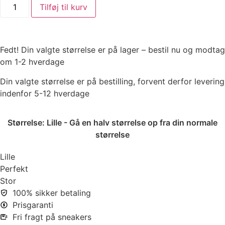
Tilføj til kurv
Fedt! Din valgte størrelse er på lager – bestil nu og modtag
om 1-2 hverdage
Din valgte størrelse er på bestilling, forvent derfor levering
indenfor 5-12 hverdage
Størrelse:
Lille - Gå en halv størrelse op fra din normale
størrelse
Lille
Perfekt
Stor
100% sikker betaling
Prisgaranti
Fri fragt på sneakers