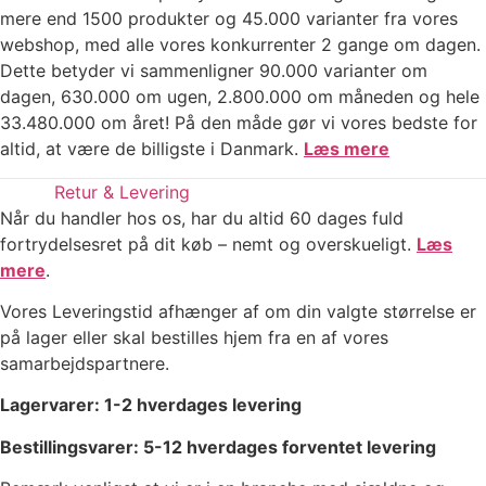
mere end 1500 produkter og 45.000 varianter fra vores
webshop, med alle vores konkurrenter 2 gange om dagen.
Dette betyder vi sammenligner 90.000 varianter om
dagen, 630.000 om ugen, 2.800.000 om måneden og hele
33.480.000 om året! På den måde gør vi vores bedste for
altid, at være de billigste i Danmark.
Læs mere
Retur & Levering
Når du handler hos os, har du altid 60 dages fuld
fortrydelsesret på dit køb – nemt og overskueligt.
Læs
mere
.
Vores Leveringstid afhænger af om din valgte størrelse er
på lager eller skal bestilles hjem fra en af vores
samarbejdspartnere.
Lagervarer: 1-2 hverdages levering
Bestillingsvarer: 5-12 hverdages forventet levering