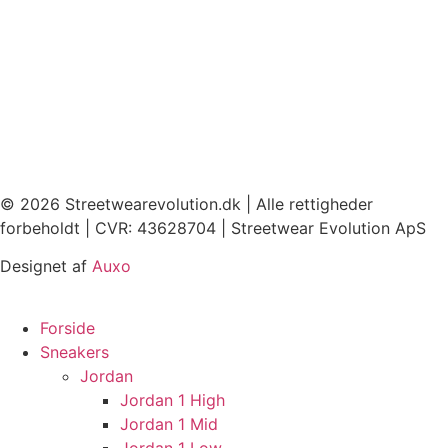
© 2026 Streetwearevolution.dk | Alle rettigheder
forbeholdt | CVR: 43628704 | Streetwear Evolution ApS
Designet af
Auxo
Forside
Sneakers
Jordan
Jordan 1 High
Jordan 1 Mid