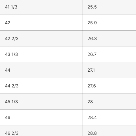
41 1/3
25.5
42
25.9
42 2/3
26.3
43 1/3
26.7
44
27.1
44 2/3
27.6
45 1/3
28
46
28.4
46 2/3
28.8