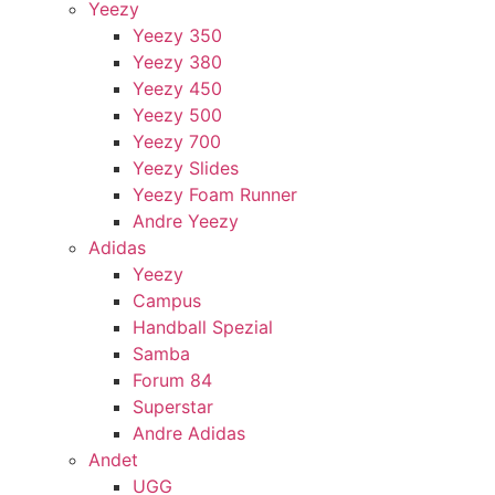
Yeezy
Yeezy 350
Yeezy 380
Yeezy 450
Yeezy 500
Yeezy 700
Yeezy Slides
Yeezy Foam Runner
Andre Yeezy
Adidas
Yeezy
Campus
Handball Spezial
Samba
Forum 84
Superstar
Andre Adidas
Andet
UGG