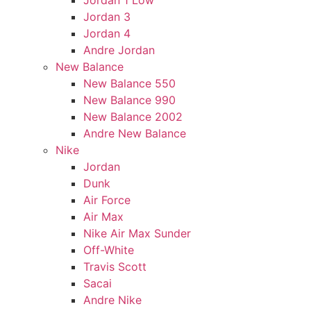
Jordan 1 Low
Jordan 3
Jordan 4
Andre Jordan
New Balance
New Balance 550
New Balance 990
New Balance 2002
Andre New Balance
Nike
Jordan
Dunk
Air Force
Air Max
Nike Air Max Sunder
Off-White
Travis Scott
Sacai
Andre Nike