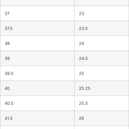
37
23
37.5
23.5
38
24
39
24.5
39.5
25
40
25.25
40.5
25.5
41.5
26