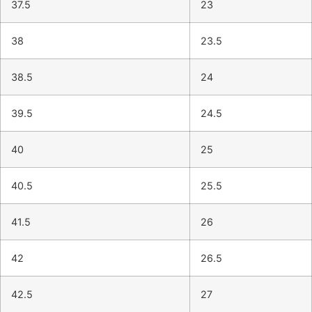
37.5
23
38
23.5
38.5
24
39.5
24.5
40
25
40.5
25.5
41.5
26
42
26.5
42.5
27