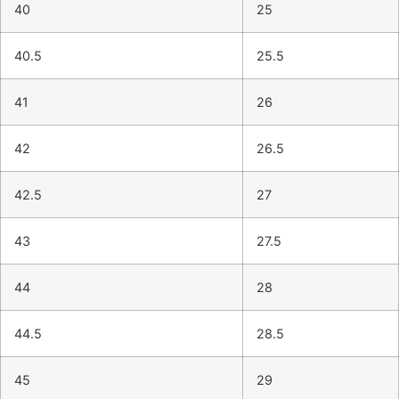
40
25
40.5
25.5
41
26
42
26.5
42.5
27
43
27.5
44
28
44.5
28.5
45
29