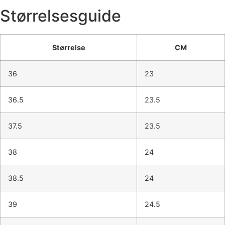
Størrelsesguide
Størrelse
CM
36
23
36.5
23.5
37.5
23.5
38
24
38.5
24
39
24.5