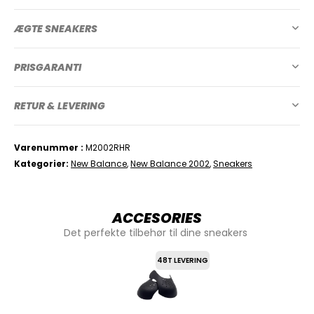
ÆGTE SNEAKERS
PRISGARANTI
RETUR & LEVERING
Varenummer
M2002RHR
Kategorier
New Balance
,
New Balance 2002
,
Sneakers
ACCESORIES
Det perfekte tilbehør til dine sneakers
48T LEVERING