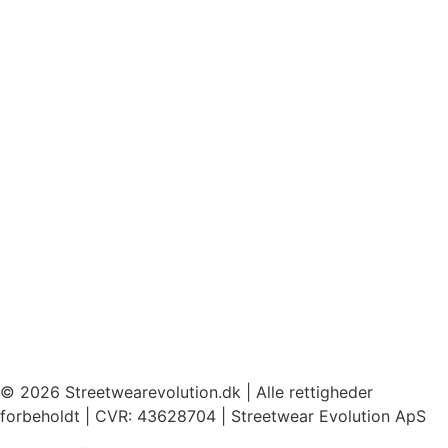
© 2026 Streetwearevolution.dk | Alle rettigheder
forbeholdt | CVR: 43628704 | Streetwear Evolution ApS