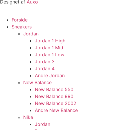
Designet af
Auxo
Forside
Sneakers
Jordan
Jordan 1 High
Jordan 1 Mid
Jordan 1 Low
Jordan 3
Jordan 4
Andre Jordan
New Balance
New Balance 550
New Balance 990
New Balance 2002
Andre New Balance
Nike
Jordan