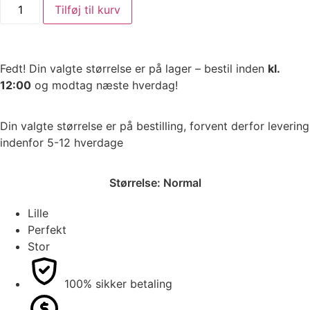
Tilføj til kurv
Fedt! Din valgte størrelse er på lager – bestil inden
kl.
12:00
og modtag næste hverdag!
Din valgte størrelse er på bestilling, forvent derfor levering
indenfor 5-12 hverdage
Størrelse:
Normal
Lille
Perfekt
Stor
100% sikker betaling