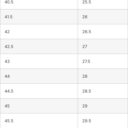
40.5
25.5
41.5
26
42
26.5
42.5
27
43
27.5
44
28
44.5
28.5
45
29
45.5
29.5