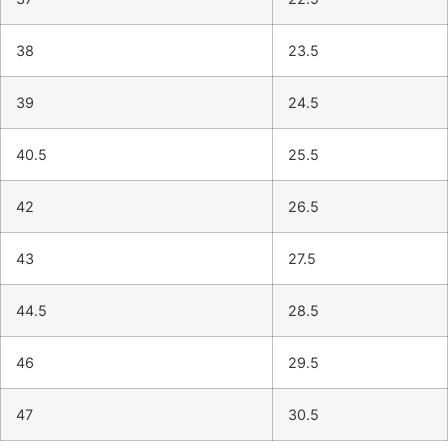
38
23.5
39
24.5
40.5
25.5
42
26.5
43
27.5
44.5
28.5
46
29.5
47
30.5