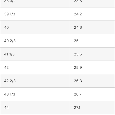
38 3/2
23.8
39 1/3
24.2
40
24.6
40 2/3
25
41 1/3
25.5
42
25.9
42 2/3
26.3
43 1/3
26.7
44
27.1