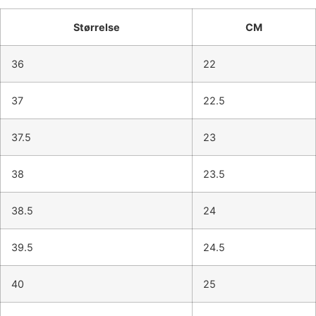
Størrelse
CM
36
22
37
22.5
37.5
23
38
23.5
38.5
24
39.5
24.5
40
25