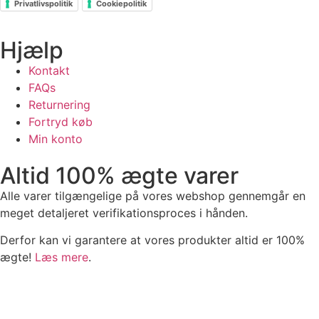
Privatlivspolitik
Cookiepolitik
Hjælp
Kontakt
FAQs
Returnering
Fortryd køb
Min konto
Altid 100% ægte varer
Alle varer tilgængelige på vores webshop gennemgår en
meget detaljeret verifikationsproces i hånden.
Derfor kan vi garantere at vores produkter altid er 100%
ægte!
Læs mere
.