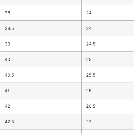
38
24
38.5
24
39
24.5
40
25
40.5
25.5
41
26
42
26.5
42.5
27