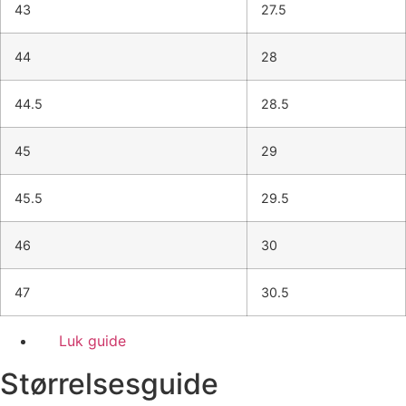
43
27.5
44
28
44.5
28.5
45
29
45.5
29.5
46
30
47
30.5
Luk guide
Størrelsesguide