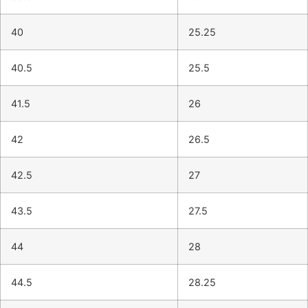
40
25.25
40.5
25.5
41.5
26
42
26.5
42.5
27
43.5
27.5
44
28
44.5
28.25