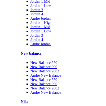
Jordan 1 Mid
Jordan 1 Low
Jordan 3
Jordan 4
Andre Jordan
Jordan 1 High
Jordan 1 Mid
Jordan 1 Low
Jordan 3
Jordan 4
Andre Jordan
New balance
New Balance 550
New Balance 990
New Balance 2002
Andre New Balance
New Balance 550
New Balance 990
New Balance 2002
Andre New Balance
Nike