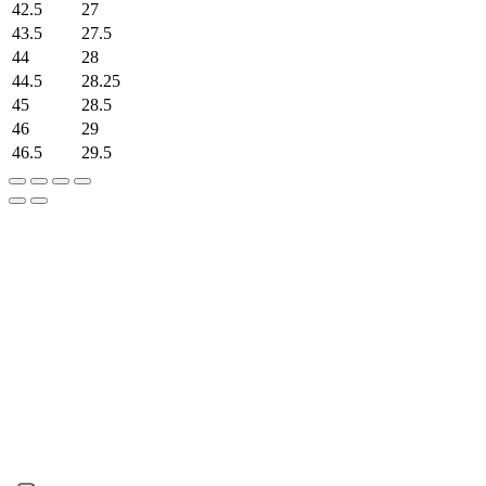
42.5
27
43.5
27.5
44
28
44.5
28.25
45
28.5
46
29
46.5
29.5