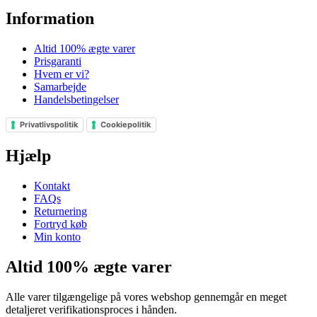
Information
Altid 100% ægte varer
Prisgaranti
Hvem er vi?
Samarbejde
Handelsbetingelser
Privatlivspolitik
Cookiepolitik
Hjælp
Kontakt
FAQs
Returnering
Fortryd køb
Min konto
Altid 100% ægte varer
Alle varer tilgængelige på vores webshop gennemgår en meget
detaljeret verifikationsproces i hånden.