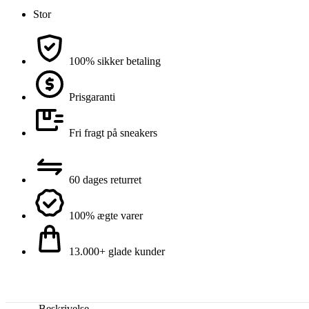
Stor
100% sikker betaling
Prisgaranti
Fri fragt på sneakers
60 dages returret
100% ægte varer
13.000+ glade kunder
Beskrivelse