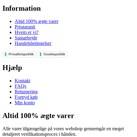
Information
Altid 100% ægte varer
Prisgaranti
Hvem er vi?
Samarbejde
Handelsbetingelser
Privatlivspolitik
Cookiepolitik
Hjælp
Kontakt
FAQs
Returnering
Fortryd køb
Min konto
Altid 100% ægte varer
Alle varer tilgængelige på vores webshop gennemgår en meget
detaljeret verifikationsproces i hånden.