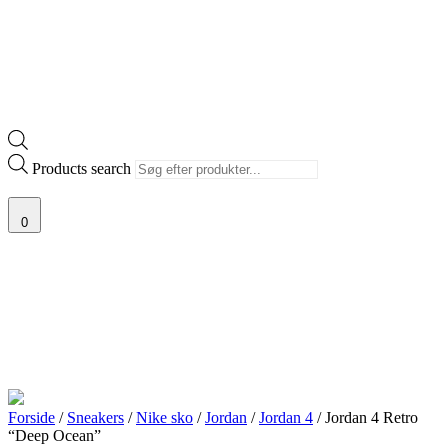
Products search
0
Forside
/
Sneakers
/
Nike sko
/
Jordan
/
Jordan 4
/ Jordan 4 Retro
“Deep Ocean”