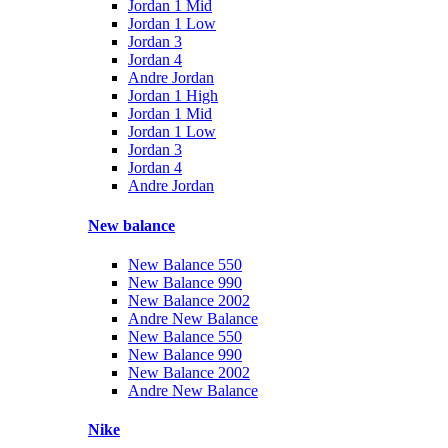
Jordan 1 Mid
Jordan 1 Low
Jordan 3
Jordan 4
Andre Jordan
Jordan 1 High
Jordan 1 Mid
Jordan 1 Low
Jordan 3
Jordan 4
Andre Jordan
New balance
New Balance 550
New Balance 990
New Balance 2002
Andre New Balance
New Balance 550
New Balance 990
New Balance 2002
Andre New Balance
Nike