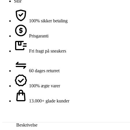
Stor
100% sikker betaling
Prisgaranti
Fri fragt på sneakers
60 dages returret
100% ægte varer
13.000+ glade kunder
Beskrivelse