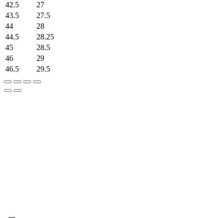
42.5
27
43.5
27.5
44
28
44.5
28.25
45
28.5
46
29
46.5
29.5