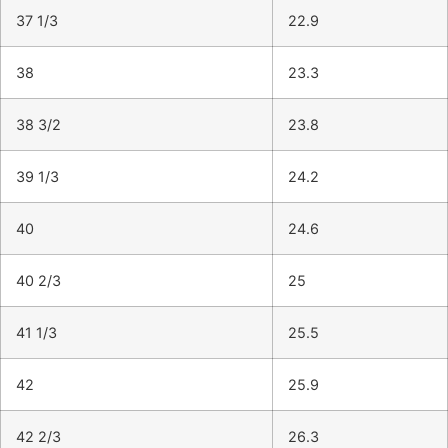
37 1/3
22.9
38
23.3
38 3/2
23.8
39 1/3
24.2
40
24.6
40 2/3
25
41 1/3
25.5
42
25.9
42 2/3
26.3