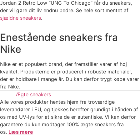
Jordan 2 Retro Low “UNC To Chicago” får du sneakers,
der vil gøre dit liv endnu bedre. Se hele sortimentet af
sjældne sneakers
.
Enestående sneakers fra
Nike
Nike er et populært brand, der fremstiller varer af høj
kvalitet. Produkterne er produceret i robuste materialer,
der er holdbare i mange år. Du kan derfor trygt købe varer
fra Nike.
Ægte sneakers
Alle vores produkter hentes hjem fra troværdige
leverandører i EU, og tjekkes herefter grundigt i hånden af
os med UV-lys for at sikre de er autentiske. Vi kan derfor
garantere du kun modtager 100% ægte sneakers fra
os.
Læs mere