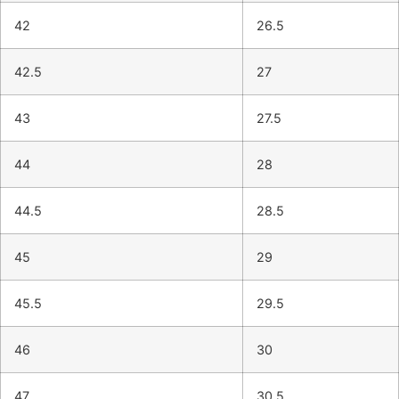
42
26.5
42.5
27
43
27.5
44
28
44.5
28.5
45
29
45.5
29.5
46
30
47
30.5