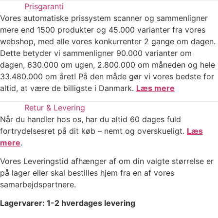
Prisgaranti
Vores automatiske prissystem scanner og sammenligner
mere end 1500 produkter og 45.000 varianter fra vores
webshop, med alle vores konkurrenter 2 gange om dagen.
Dette betyder vi sammenligner 90.000 varianter om
dagen, 630.000 om ugen, 2.800.000 om måneden og hele
33.480.000 om året! På den måde gør vi vores bedste for
altid, at være de billigste i Danmark.
Læs mere
Retur & Levering
Når du handler hos os, har du altid 60 dages fuld
fortrydelsesret på dit køb – nemt og overskueligt.
Læs
mere
.
Vores Leveringstid afhænger af om din valgte størrelse er
på lager eller skal bestilles hjem fra en af vores
samarbejdspartnere.
Lagervarer: 1-2 hverdages levering