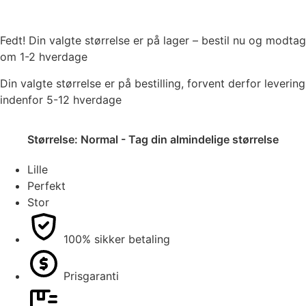
Fedt! Din valgte størrelse er på lager – bestil nu og modtag
om 1-2 hverdage
Din valgte størrelse er på bestilling, forvent derfor levering
indenfor 5-12 hverdage
Størrelse:
Normal - Tag din almindelige størrelse
Lille
Perfekt
Stor
100% sikker betaling
Prisgaranti