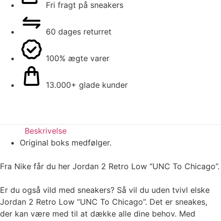
Fri fragt på sneakers
60 dages returret
100% ægte varer
13.000+ glade kunder
Beskrivelse
Original boks medfølger.
Fra Nike får du her Jordan 2 Retro Low “UNC To Chicago”.
Er du også vild med sneakers? Så vil du uden tvivl elske
Jordan 2 Retro Low “UNC To Chicago”. Det er sneakes,
der kan være med til at dække alle dine behov. Med