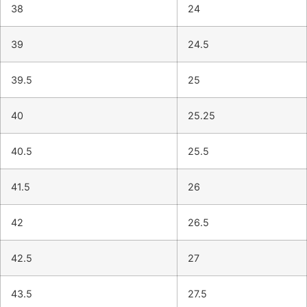
38
24
39
24.5
39.5
25
40
25.25
40.5
25.5
41.5
26
42
26.5
42.5
27
43.5
27.5