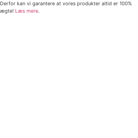
Derfor kan vi garantere at vores produkter altid er 100%
ægte!
Læs mere
.