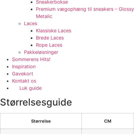
Sneakerbokse
Premium vægophæng til sneakers – Glossy
Metalic
Laces
Klassiske Laces
Brede Laces
Rope Laces
Pakkeløsninger
Sommerens Hits!
Inspiration
Gavekort
Kontakt os
Luk guide
Størrelsesguide
Størrelse
CM