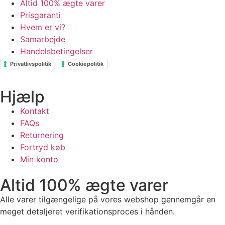
Altid 100% ægte varer
Prisgaranti
Hvem er vi?
Samarbejde
Handelsbetingelser
Privatlivspolitik
Cookiepolitik
Hjælp
Kontakt
FAQs
Returnering
Fortryd køb
Min konto
Altid 100% ægte varer
Alle varer tilgængelige på vores webshop gennemgår en
meget detaljeret verifikationsproces i hånden.