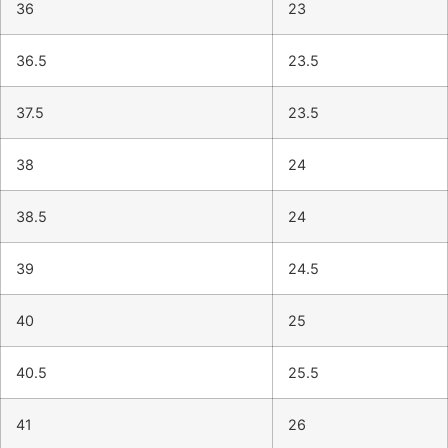
36
23
36.5
23.5
37.5
23.5
38
24
38.5
24
39
24.5
40
25
40.5
25.5
41
26