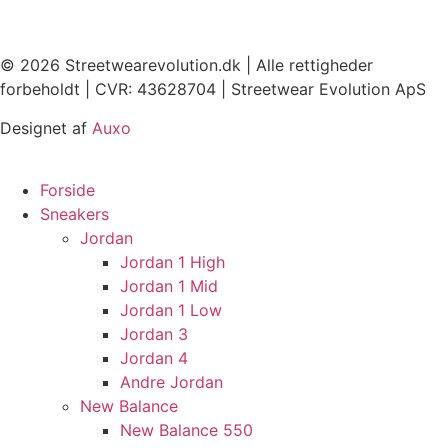
© 2026 Streetwearevolution.dk | Alle rettigheder
forbeholdt | CVR: 43628704 | Streetwear Evolution ApS
Designet af
Auxo
Forside
Sneakers
Jordan
Jordan 1 High
Jordan 1 Mid
Jordan 1 Low
Jordan 3
Jordan 4
Andre Jordan
New Balance
New Balance 550