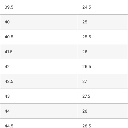
39.5
24.5
40
25
40.5
25.5
41.5
26
42
26.5
42.5
27
43
27.5
44
28
44.5
28.5