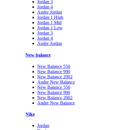
Jordan 3
Jordan 4
Andre Jordan
Jordan 1 High
Jordan 1 Mid
Jordan 1 Low
Jordan 3
Jordan 4
Andre Jordan
New balance
New Balance 550
New Balance 990
New Balance 2002
Andre New Balance
New Balance 550
New Balance 990
New Balance 2002
Andre New Balance
Nike
Jordan