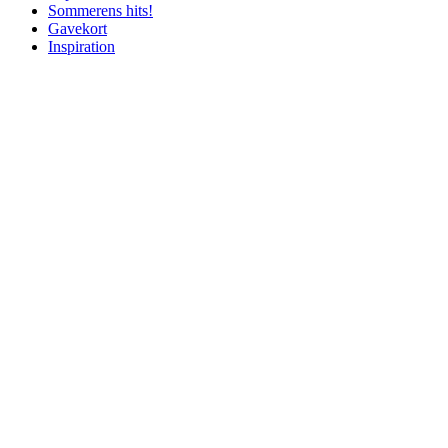
Sommerens hits!
Gavekort
Inspiration