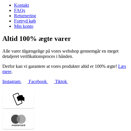
Kontakt
FAQs
Returnering
Fortryd køb
Min konto
Altid 100% ægte varer
Alle varer tilgængelige på vores webshop gennemgår en meget
detaljeret verifikationsproces i hånden.
Derfor kan vi garantere at vores produkter altid er 100% ægte!
Læs
mere
.
Instagram
Facebook
Tiktok