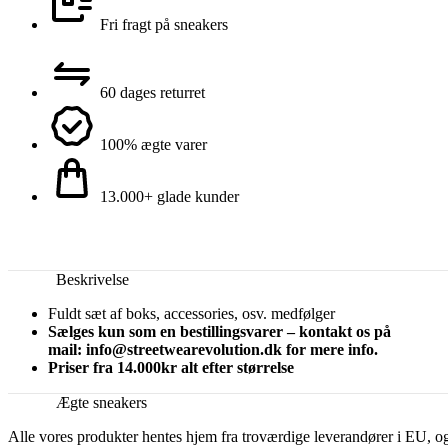
Fri fragt på sneakers
60 dages returret
100% ægte varer
13.000+ glade kunder
Beskrivelse
Fuldt sæt af boks, accessories, osv. medfølger
Sælges kun som en bestillingsvarer – kontakt os på
mail: info@streetwearevolution.dk for mere info.
Priser fra 14.000kr alt efter størrelse
Ægte sneakers
Alle vores produkter hentes hjem fra troværdige leverandører i EU, o