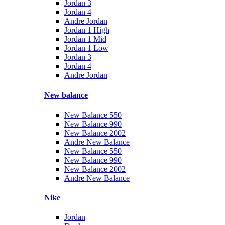
Jordan 3
Jordan 4
Andre Jordan
Jordan 1 High
Jordan 1 Mid
Jordan 1 Low
Jordan 3
Jordan 4
Andre Jordan
New balance
New Balance 550
New Balance 990
New Balance 2002
Andre New Balance
New Balance 550
New Balance 990
New Balance 2002
Andre New Balance
Nike
Jordan