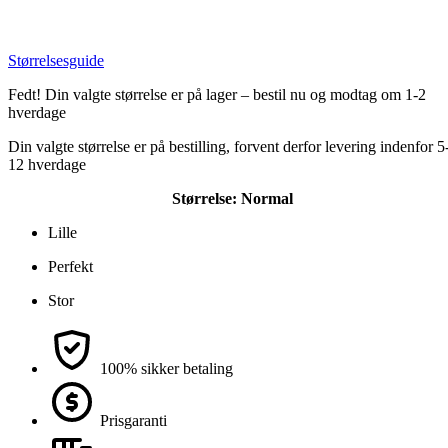
Størrelsesguide
Fedt! Din valgte størrelse er på lager – bestil nu og modtag om 1-2
hverdage
Din valgte størrelse er på bestilling, forvent derfor levering indenfor 5
12 hverdage
Størrelse:
Normal
Lille
Perfekt
Stor
100% sikker betaling
Prisgaranti