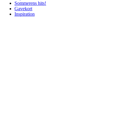
Sommerens hits!
Gavekort
Inspiration