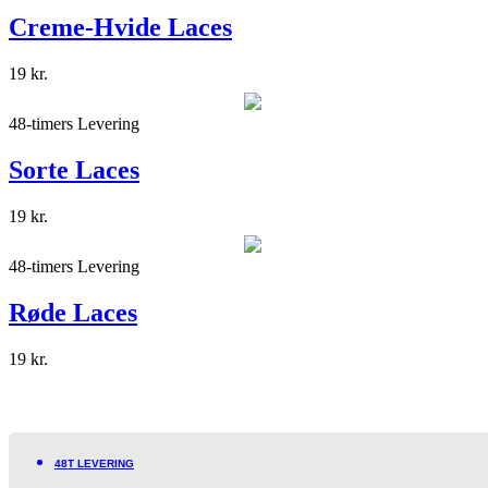
Creme-Hvide Laces
19
kr.
48-timers Levering
Sorte Laces
19
kr.
48-timers Levering
Røde Laces
19
kr.
48T LEVERING