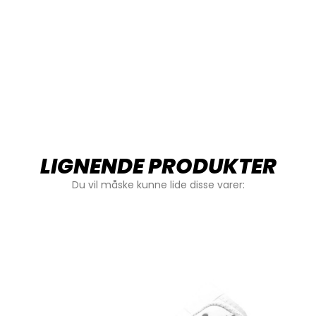
LIGNENDE PRODUKTER
Du vil måske kunne lide disse varer: