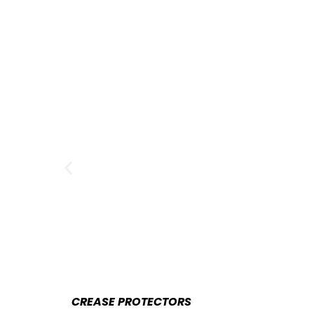
CREASE PROTECTORS