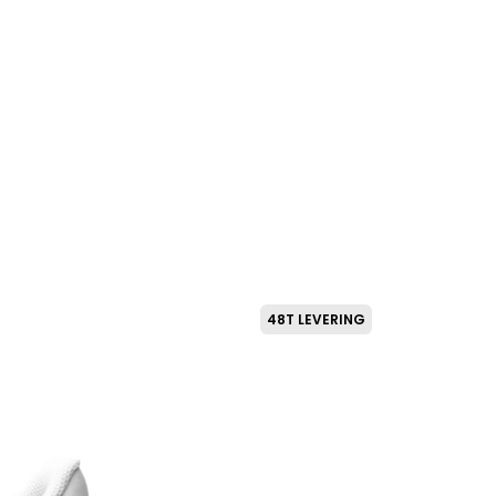
48T LEVERING