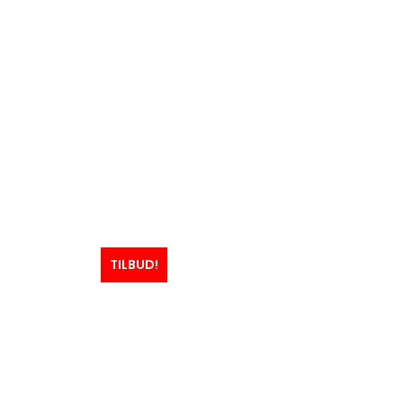
TILBUD!