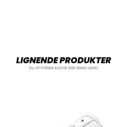
LIGNENDE PRODUKTER
Du vil måske kunne lide disse varer: