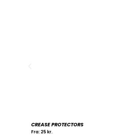
CREASE PROTECTORS
Fra:
25
kr.